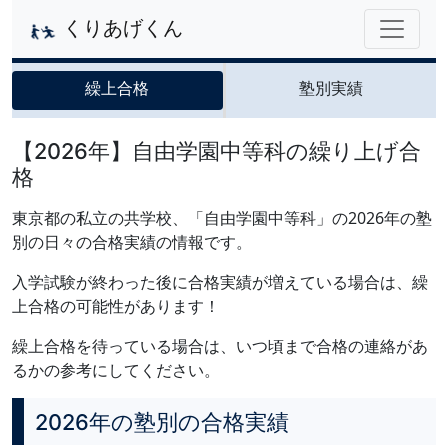
くりあげくん
繰上合格
塾別実績
【2026年】自由学園中等科の繰り上げ合
格
東京都の私立の共学校、「自由学園中等科」の2026年の塾
別の日々の合格実績の情報です。
入学試験が終わった後に合格実績が増えている場合は、繰
上合格の可能性があります！
繰上合格を待っている場合は、いつ頃まで合格の連絡があ
るかの参考にしてください。
2026年の塾別の合格実績