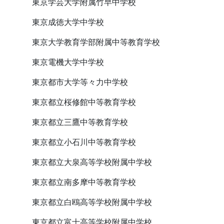
東京学芸大学附属竹早中学校
東京成徳大学中学校
東京大学教育学部附属中等教育学校
東京電機大学中学校
東京都市大学等々力中学校
東京都立桜修館中等教育学校
東京都立三鷹中等教育学校
東京都立小石川中等教育学校
東京都立大泉高等学校附属中学校
東京都立南多摩中等教育学校
東京都立白鴎高等学校附属中学校
東京都立富士高等学校附属中学校