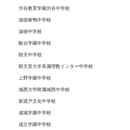
渋谷教育学園渋谷中学校
淑徳巣鴨中学校
淑徳中学校
駿台学園中学校
順天中学校
順天堂大学系属理数インター中学校
上野学園中学校
城西大学附属城西中学校
新渡戸文化中学校
成城学園中学校
成立学園中学校