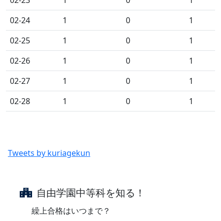
02-24
1
0
1
02-25
1
0
1
02-26
1
0
1
02-27
1
0
1
02-28
1
0
1
Tweets by kuriagekun
自由学園中等科を知る！
繰上合格はいつまで？