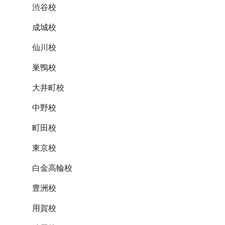
渋谷校
成城校
仙川校
巣鴨校
大井町校
中野校
町田校
東京校
白金高輪校
豊洲校
用賀校