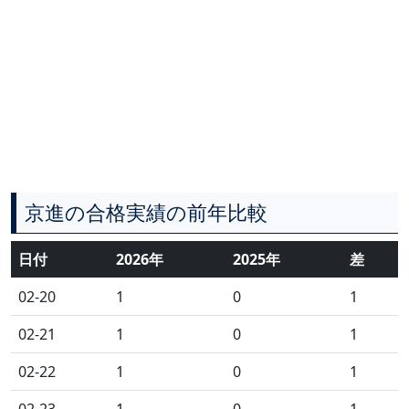
京進の合格実績の前年比較
日付
2026年
2025年
差
02-20
1
0
1
02-21
1
0
1
02-22
1
0
1
02-23
1
0
1