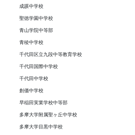
成蹊中学校
聖徳学園中学校
青山学院中等部
青稜中学校
千代田区立九段中等教育学校
千代田国際中学校
千代田中学校
創価中学校
早稲田実業学校中等部
多摩大学附属聖ヶ丘中学校
多摩大学目黒中学校