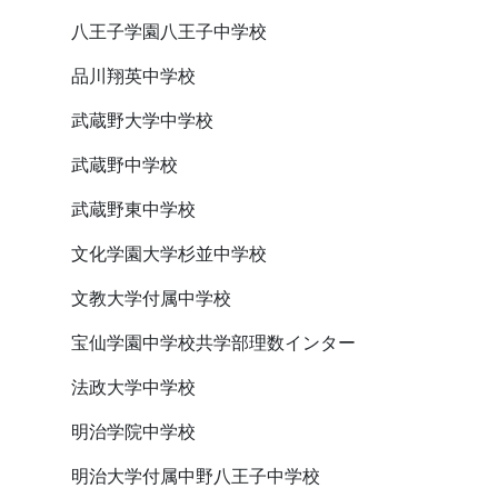
八王子学園八王子中学校
品川翔英中学校
武蔵野大学中学校
武蔵野中学校
武蔵野東中学校
文化学園大学杉並中学校
文教大学付属中学校
宝仙学園中学校共学部理数インター
法政大学中学校
明治学院中学校
明治大学付属中野八王子中学校