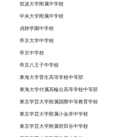
筑波大学附属中学校
中央大学附属中学校
貞静学園中学校
帝京大学中学校
帝京中学校
帝京八王子中学校
東海大学菅生高等学校中等部
東海大学付属高輪台高等学校中等部
東京学芸大学附属国際中等教育学校
東京学芸大学附属小金井中学校
東京学芸大学附属世田谷中学校