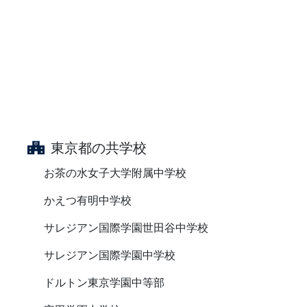
東京都の共学校
お茶の水女子大学附属中学校
かえつ有明中学校
サレジアン国際学園世田谷中学校
サレジアン国際学園中学校
ドルトン東京学園中等部