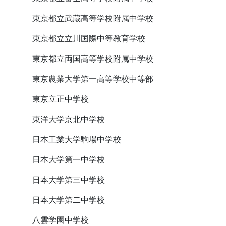
東京都立武蔵高等学校附属中学校
東京都立立川国際中等教育学校
東京都立両国高等学校附属中学校
東京農業大学第一高等学校中等部
東京立正中学校
東洋大学京北中学校
日本工業大学駒場中学校
日本大学第一中学校
日本大学第三中学校
日本大学第二中学校
八雲学園中学校