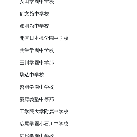
安田学園中学校
郁文館中学校
穎明館中学校
開智日本橋学園中学校
共栄学園中学校
玉川学園中学部
駒込中学校
啓明学園中学校
慶應義塾中等部
工学院大学附属中学校
広尾学園小石川中学校
広尾学園中学校