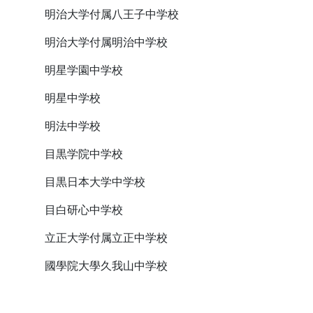
明治大学付属八王子中学校
明治大学付属明治中学校
明星学園中学校
明星中学校
明法中学校
目黒学院中学校
目黒日本大学中学校
目白研心中学校
立正大学付属立正中学校
國學院大學久我山中学校