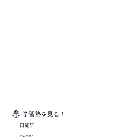
学習塾を見る！
日能研