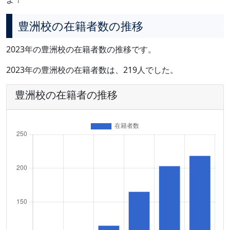
豊洲校の在籍者数の推移
2023年の豊洲校の在籍者数の推移です。
2023年の豊洲校の在籍者数は、219人でした。
豊洲校の在籍者の推移