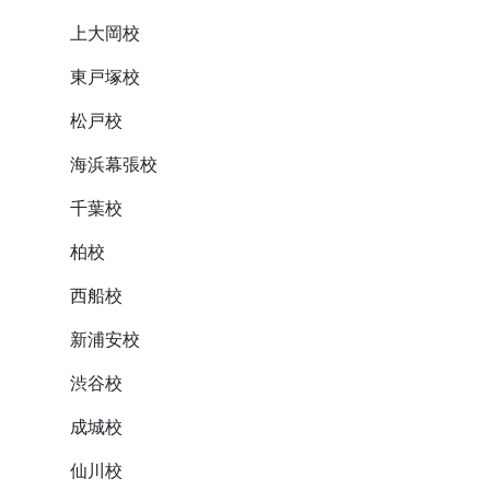
上大岡校
東戸塚校
松戸校
海浜幕張校
千葉校
柏校
西船校
新浦安校
渋谷校
成城校
仙川校