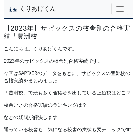
くりあげくん
【2023年】サピックスの校舎別の合格実
績「豊洲校」
こんにちは。くりあげくんです。
2023年のサピックスの校舎別合格実績です。
今回はSAPIXERのデータをもとに、サピックスの豊洲校の
合格実績をまとめました。
「豊洲校」で最も多く合格者を出している上位校はどこ？
校舎ごとの合格実績のランキングは？
などの疑問が解決します！
通っている校舎も、気になる校舎の実績も要チェックです
よ！