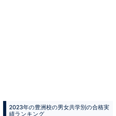
2023年の豊洲校の男女共学別の合格実
績ランキング