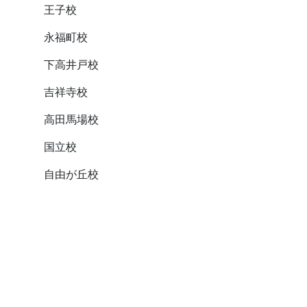
王子校
永福町校
下高井戸校
吉祥寺校
高田馬場校
国立校
自由が丘校