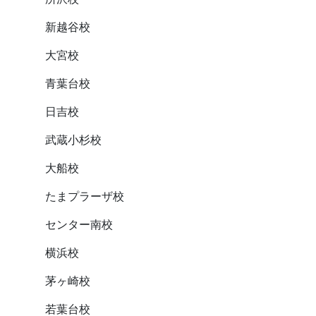
新越谷校
大宮校
青葉台校
日吉校
武蔵小杉校
大船校
たまプラーザ校
センター南校
横浜校
茅ヶ崎校
若葉台校