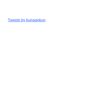
Tweets by kuriagekun