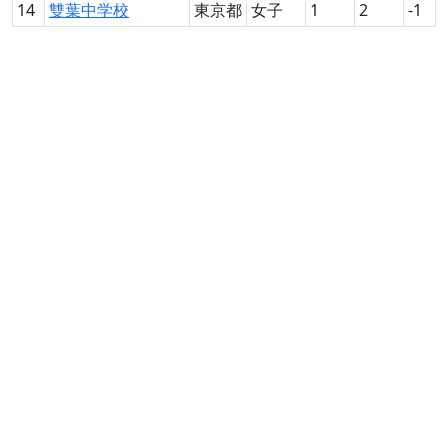
14
雙葉中学校
東京都
女子
1
2
-1