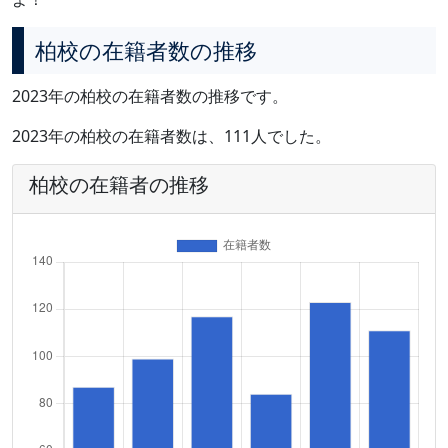
柏校の在籍者数の推移
2023年の柏校の在籍者数の推移です。
2023年の柏校の在籍者数は、111人でした。
柏校の在籍者の推移