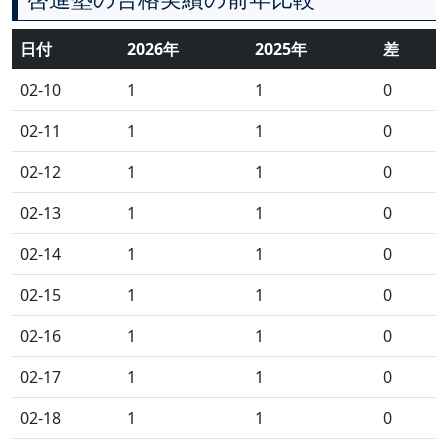
日付
2026年
2025年
差
02-10
1
1
0
02-11
1
1
0
02-12
1
1
0
02-13
1
1
0
02-14
1
1
0
02-15
1
1
0
02-16
1
1
0
02-17
1
1
0
02-18
1
1
0