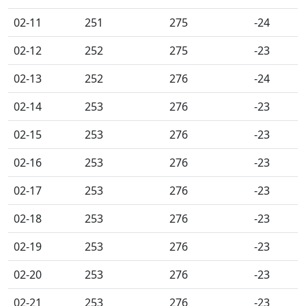
02-11
251
275
-24
02-12
252
275
-23
02-13
252
276
-24
02-14
253
276
-23
02-15
253
276
-23
02-16
253
276
-23
02-17
253
276
-23
02-18
253
276
-23
02-19
253
276
-23
02-20
253
276
-23
02-21
253
276
-23