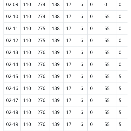
02-09
110
274
138
17
6
0
0
0
0
02-10
110
274
138
17
6
0
55
0
0
02-11
110
275
138
17
6
0
55
0
0
02-12
110
275
139
17
6
0
55
0
0
02-13
110
276
139
17
6
0
55
0
0
02-14
110
276
139
17
6
0
55
0
0
02-15
110
276
139
17
6
0
55
5
0
02-16
110
276
139
17
6
0
55
5
0
02-17
110
276
139
17
6
0
55
5
0
02-18
110
276
139
17
6
0
55
5
0
02-19
110
276
139
17
6
0
55
5
0