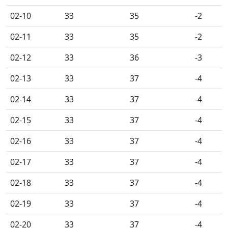
02-10
33
35
-2
02-11
33
35
-2
02-12
33
36
-3
02-13
33
37
-4
02-14
33
37
-4
02-15
33
37
-4
02-16
33
37
-4
02-17
33
37
-4
02-18
33
37
-4
02-19
33
37
-4
02-20
33
37
-4