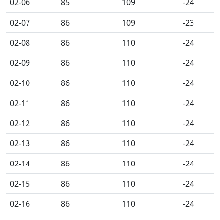
02-06
85
109
-24
02-07
86
109
-23
02-08
86
110
-24
02-09
86
110
-24
02-10
86
110
-24
02-11
86
110
-24
02-12
86
110
-24
02-13
86
110
-24
02-14
86
110
-24
02-15
86
110
-24
02-16
86
110
-24