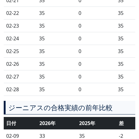
02-21
35
0
35
02-22
35
0
35
02-23
35
0
35
02-24
35
0
35
02-25
35
0
35
02-26
35
0
35
02-27
35
0
35
02-28
35
0
35
ジーニアスの合格実績の前年比較
日付
2026年
2025年
差
02-09
33
35
-2