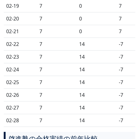
02-19
7
0
7
02-20
7
0
7
02-21
7
0
7
02-22
7
14
-7
02-23
7
14
-7
02-24
7
14
-7
02-25
7
14
-7
02-26
7
14
-7
02-27
7
14
-7
02-28
7
14
-7
啓進塾の合格実績の前年比較