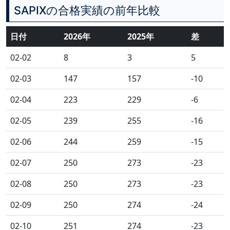
SAPIXの合格実績の前年比較
日付
2026年
2025年
差
02-02
8
3
5
02-03
147
157
-10
02-04
223
229
-6
02-05
239
255
-16
02-06
244
259
-15
02-07
250
273
-23
02-08
250
273
-23
02-09
250
274
-24
02-10
251
274
-23