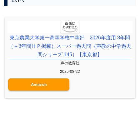
東京農業大学第一高等学校中等部 2026年度用 3年間
（＋3年間ＨＰ掲載）スーパー過去問（声教の中学過去
問シリーズ 145）【東京都】
声の教育社
2025-08-22
Amazon