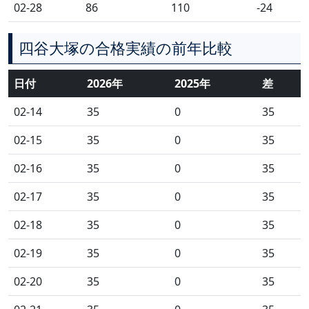
02-28
86
110
-24
四谷大塚の合格実績の前年比較
日付
2026年
2025年
差
02-14
35
0
35
02-15
35
0
35
02-16
35
0
35
02-17
35
0
35
02-18
35
0
35
02-19
35
0
35
02-20
35
0
35