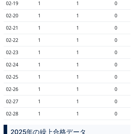
02-19
1
1
0
02-20
1
1
0
02-21
1
1
0
02-22
1
1
0
02-23
1
1
0
02-24
1
1
0
02-25
1
1
0
02-26
1
1
0
02-27
1
1
0
02-28
1
1
0
2025年の繰上合格データ