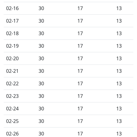
02-16
30
17
13
02-17
30
17
13
02-18
30
17
13
02-19
30
17
13
02-20
30
17
13
02-21
30
17
13
02-22
30
17
13
02-23
30
17
13
02-24
30
17
13
02-25
30
17
13
02-26
30
17
13