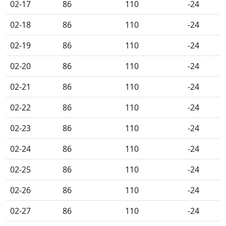
02-17
86
110
-24
02-18
86
110
-24
02-19
86
110
-24
02-20
86
110
-24
02-21
86
110
-24
02-22
86
110
-24
02-23
86
110
-24
02-24
86
110
-24
02-25
86
110
-24
02-26
86
110
-24
02-27
86
110
-24