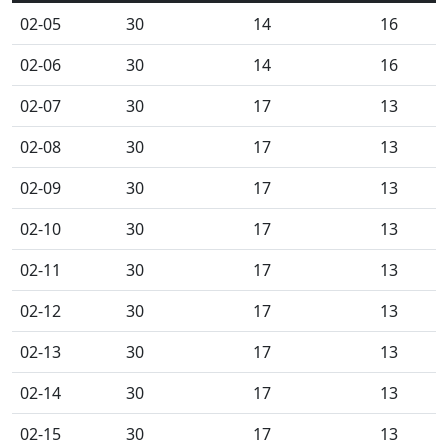
02-05
30
14
16
02-06
30
14
16
02-07
30
17
13
02-08
30
17
13
02-09
30
17
13
02-10
30
17
13
02-11
30
17
13
02-12
30
17
13
02-13
30
17
13
02-14
30
17
13
02-15
30
17
13