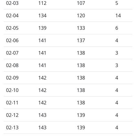
02-03
112
107
5
02-04
134
120
14
02-05
139
133
6
02-06
141
137
4
02-07
141
138
3
02-08
141
138
3
02-09
142
138
4
02-10
142
138
4
02-11
142
138
4
02-12
143
139
4
02-13
143
139
4