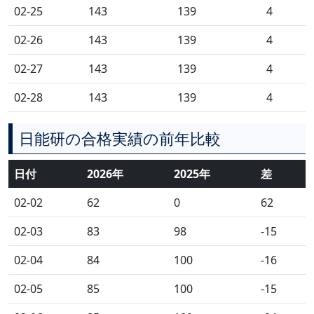
02-25
143
139
4
02-26
143
139
4
02-27
143
139
4
02-28
143
139
4
日能研の合格実績の前年比較
日付
2026年
2025年
差
02-02
62
0
62
02-03
83
98
-15
02-04
84
100
-16
02-05
85
100
-15