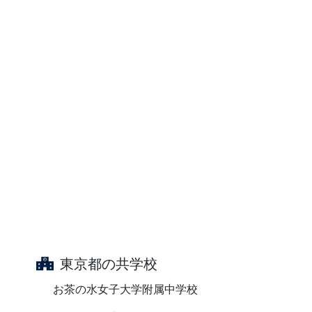
東京都の共学校
お茶の水女子大学附属中学校