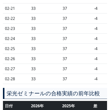
02-21
33
37
-4
02-22
33
37
-4
02-23
33
37
-4
02-24
33
37
-4
02-25
33
37
-4
02-26
33
37
-4
02-27
33
37
-4
02-28
33
37
-4
栄光ゼミナールの合格実績の前年比較
日付
2026年
2025年
差