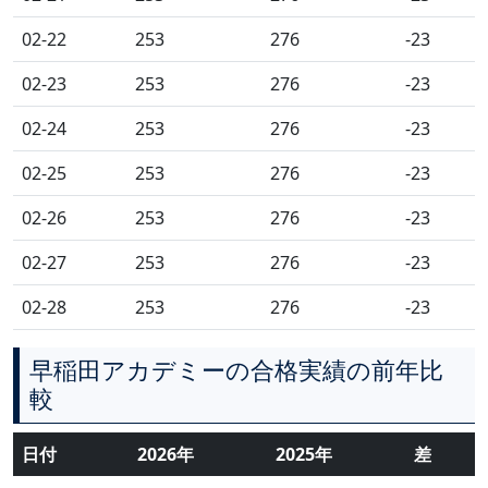
02-22
253
276
-23
02-23
253
276
-23
02-24
253
276
-23
02-25
253
276
-23
02-26
253
276
-23
02-27
253
276
-23
02-28
253
276
-23
早稲田アカデミーの合格実績の前年比
較
日付
2026年
2025年
差