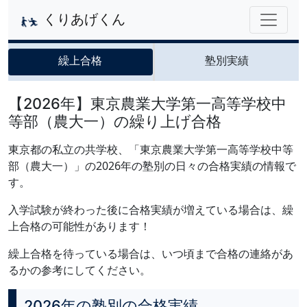
くりあげくん
繰上合格
塾別実績
【2026年】東京農業大学第一高等学校中
等部（農大一）の繰り上げ合格
東京都の私立の共学校、「東京農業大学第一高等学校中等
部（農大一）」の2026年の塾別の日々の合格実績の情報で
す。
入学試験が終わった後に合格実績が増えている場合は、繰
上合格の可能性があります！
繰上合格を待っている場合は、いつ頃まで合格の連絡があ
るかの参考にしてください。
2026年の塾別の合格実績