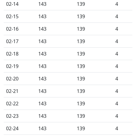
02-14
143
139
4
02-15
143
139
4
02-16
143
139
4
02-17
143
139
4
02-18
143
139
4
02-19
143
139
4
02-20
143
139
4
02-21
143
139
4
02-22
143
139
4
02-23
143
139
4
02-24
143
139
4