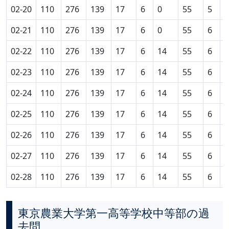
02-20
110
276
139
17
6
0
55
5
0
02-21
110
276
139
17
6
0
55
6
0
02-22
110
276
139
17
6
14
55
6
0
02-23
110
276
139
17
6
14
55
6
0
02-24
110
276
139
17
6
14
55
6
0
02-25
110
276
139
17
6
14
55
6
0
02-26
110
276
139
17
6
14
55
6
0
02-27
110
276
139
17
6
14
55
6
0
02-28
110
276
139
17
6
14
55
6
0
東京農業大学第一高等学校中等部の過
去問