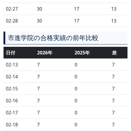
02-27
30
17
13
02-28
30
17
13
市進学院の合格実績の前年比較
日付
2026年
2025年
差
02-13
7
0
7
02-14
7
0
7
02-15
7
0
7
02-16
7
0
7
02-17
7
0
7
02-18
7
0
7