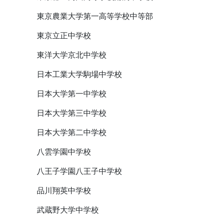
東京農業大学第一高等学校中等部
東京立正中学校
東洋大学京北中学校
日本工業大学駒場中学校
日本大学第一中学校
日本大学第三中学校
日本大学第二中学校
八雲学園中学校
八王子学園八王子中学校
品川翔英中学校
武蔵野大学中学校