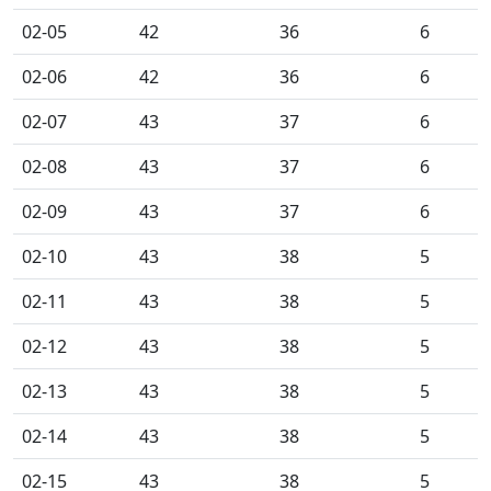
02-05
42
36
6
02-06
42
36
6
02-07
43
37
6
02-08
43
37
6
02-09
43
37
6
02-10
43
38
5
02-11
43
38
5
02-12
43
38
5
02-13
43
38
5
02-14
43
38
5
02-15
43
38
5