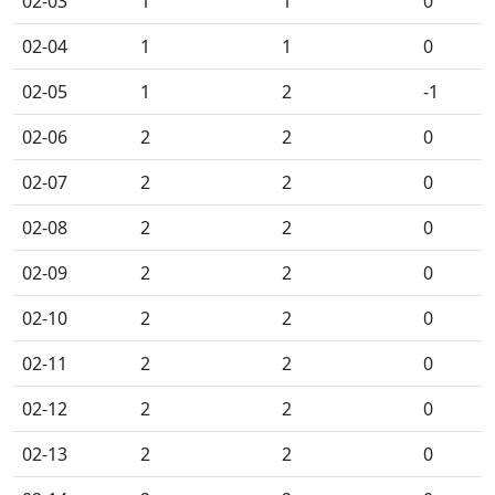
02-03
1
1
0
02-04
1
1
0
02-05
1
2
-1
02-06
2
2
0
02-07
2
2
0
02-08
2
2
0
02-09
2
2
0
02-10
2
2
0
02-11
2
2
0
02-12
2
2
0
02-13
2
2
0