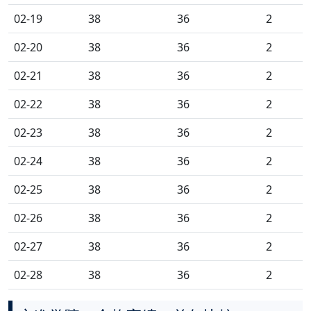
02-19
38
36
2
02-20
38
36
2
02-21
38
36
2
02-22
38
36
2
02-23
38
36
2
02-24
38
36
2
02-25
38
36
2
02-26
38
36
2
02-27
38
36
2
02-28
38
36
2