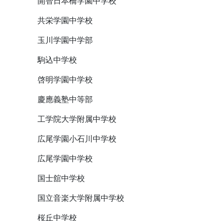
開智日本橋学園中学校
共栄学園中学校
玉川学園中学部
駒込中学校
啓明学園中学校
慶應義塾中等部
工学院大学附属中学校
広尾学園小石川中学校
広尾学園中学校
国士舘中学校
国立音楽大学附属中学校
桜丘中学校