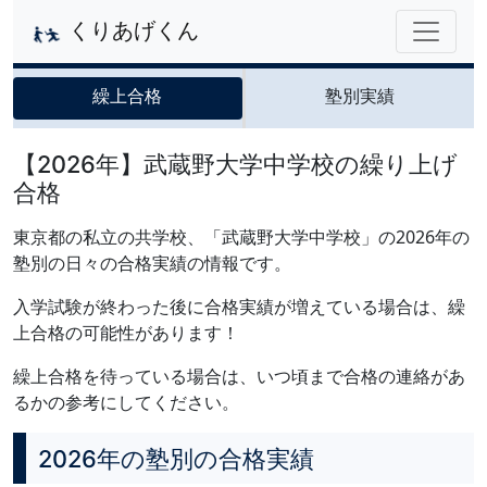
くりあげくん
繰上合格
塾別実績
【2026年】武蔵野大学中学校の繰り上げ
合格
東京都の私立の共学校、「武蔵野大学中学校」の2026年の
塾別の日々の合格実績の情報です。
入学試験が終わった後に合格実績が増えている場合は、繰
上合格の可能性があります！
繰上合格を待っている場合は、いつ頃まで合格の連絡があ
るかの参考にしてください。
2026年の塾別の合格実績