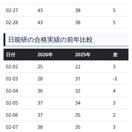
02-27
43
38
5
02-28
43
38
5
日能研の合格実績の前年比較
日付
2026年
2025年
差
02-02
25
22
3
02-03
28
31
-3
02-04
36
32
4
02-05
37
34
3
02-06
37
35
2
02-07
38
35
3