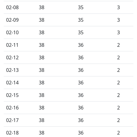
02-08
38
35
3
02-09
38
35
3
02-10
38
35
3
02-11
38
36
2
02-12
38
36
2
02-13
38
36
2
02-14
38
36
2
02-15
38
36
2
02-16
38
36
2
02-17
38
36
2
02-18
38
36
2