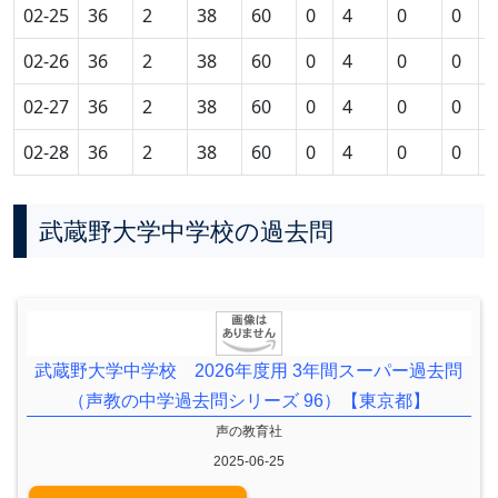
02-25
36
2
38
60
0
4
0
0
0
02-26
36
2
38
60
0
4
0
0
0
02-27
36
2
38
60
0
4
0
0
0
02-28
36
2
38
60
0
4
0
0
0
武蔵野大学中学校の過去問
武蔵野大学中学校 2026年度用 3年間スーパー過去問
（声教の中学過去問シリーズ 96）【東京都】
声の教育社
2025-06-25