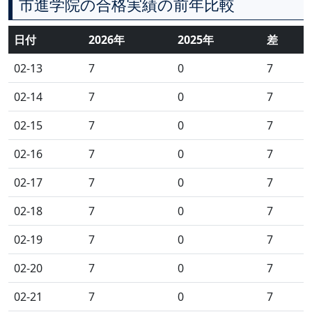
市進学院の合格実績の前年比較
日付
2026年
2025年
差
02-13
7
0
7
02-14
7
0
7
02-15
7
0
7
02-16
7
0
7
02-17
7
0
7
02-18
7
0
7
02-19
7
0
7
02-20
7
0
7
02-21
7
0
7