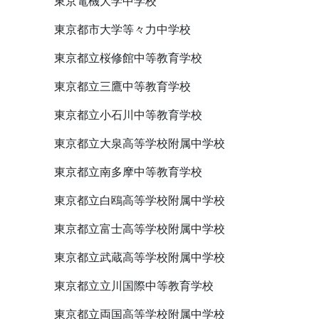
東京電機大学中学校
東京都市大学等々力中学校
東京都立桜修館中等教育学校
東京都立三鷹中等教育学校
東京都立小石川中等教育学校
東京都立大泉高等学校附属中学校
東京都立南多摩中等教育学校
東京都立白鴎高等学校附属中学校
東京都立富士高等学校附属中学校
東京都立武蔵高等学校附属中学校
東京都立立川国際中等教育学校
東京都立両国高等学校附属中学校