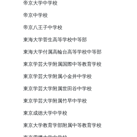
帝京大学中学校
帝京中学校
帝京八王子中学校
東海大学菅生高等学校中等部
東海大学付属高輪台高等学校中等部
東京学芸大学附属国際中等教育学校
東京学芸大学附属小金井中学校
東京学芸大学附属世田谷中学校
東京学芸大学附属竹早中学校
東京成徳大学中学校
東京大学教育学部附属中等教育学校