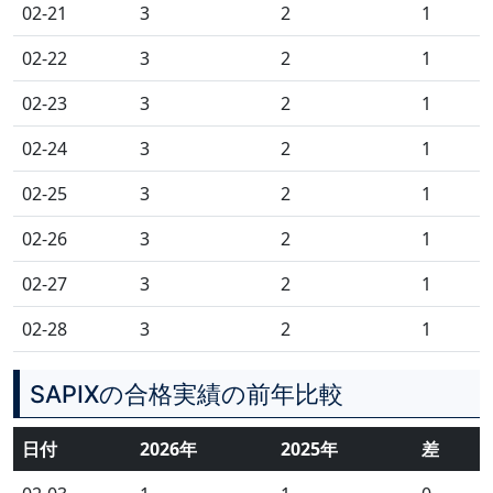
02-21
3
2
1
02-22
3
2
1
02-23
3
2
1
02-24
3
2
1
02-25
3
2
1
02-26
3
2
1
02-27
3
2
1
02-28
3
2
1
SAPIXの合格実績の前年比較
日付
2026年
2025年
差