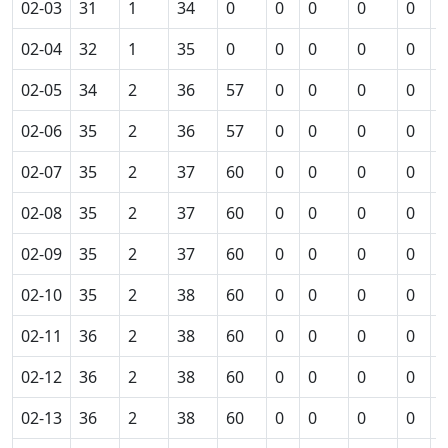
02-03
31
1
34
0
0
0
0
0
0
02-04
32
1
35
0
0
0
0
0
0
02-05
34
2
36
57
0
0
0
0
0
02-06
35
2
36
57
0
0
0
0
0
02-07
35
2
37
60
0
0
0
0
0
02-08
35
2
37
60
0
0
0
0
0
02-09
35
2
37
60
0
0
0
0
0
02-10
35
2
38
60
0
0
0
0
0
02-11
36
2
38
60
0
0
0
0
0
02-12
36
2
38
60
0
0
0
0
0
02-13
36
2
38
60
0
0
0
0
0