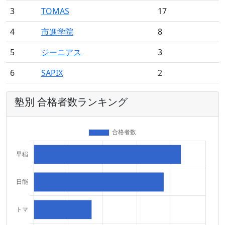
3
TOMAS
17
4
市進学院
8
5
ジーニアス
3
6
SAPIX
2
塾別 合格者数ランキング