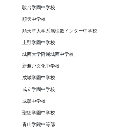
駿台学園中学校
順天中学校
順天堂大学系属理数インター中学校
上野学園中学校
城西大学附属城西中学校
新渡戸文化中学校
成城学園中学校
成立学園中学校
成蹊中学校
聖徳学園中学校
青山学院中等部