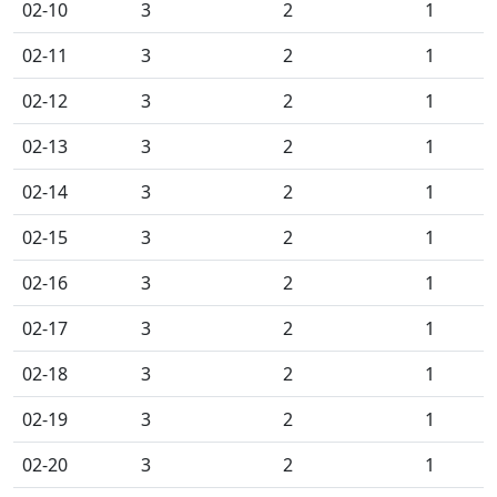
02-10
3
2
1
02-11
3
2
1
02-12
3
2
1
02-13
3
2
1
02-14
3
2
1
02-15
3
2
1
02-16
3
2
1
02-17
3
2
1
02-18
3
2
1
02-19
3
2
1
02-20
3
2
1