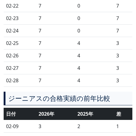
02-22
7
0
7
02-23
7
0
7
02-24
7
0
7
02-25
7
4
3
02-26
7
4
3
02-27
7
4
3
02-28
7
4
3
ジーニアスの合格実績の前年比較
日付
2026年
2025年
差
02-09
3
2
1