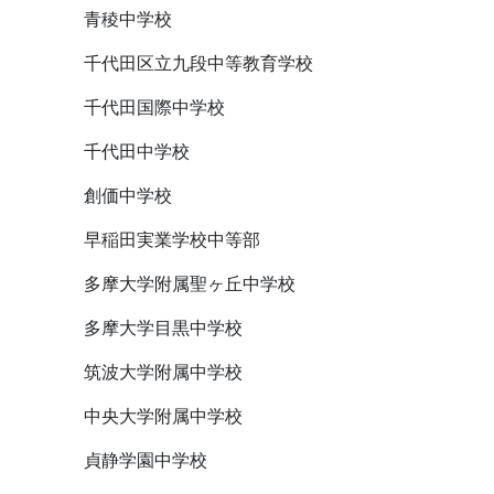
青稜中学校
千代田区立九段中等教育学校
千代田国際中学校
千代田中学校
創価中学校
早稲田実業学校中等部
多摩大学附属聖ヶ丘中学校
多摩大学目黒中学校
筑波大学附属中学校
中央大学附属中学校
貞静学園中学校