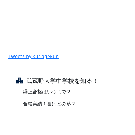
Tweets by kuriagekun
武蔵野大学中学校を知る！
繰上合格はいつまで？
合格実績１番はどの塾？