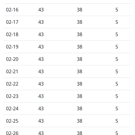
02-16
43
38
5
02-17
43
38
5
02-18
43
38
5
02-19
43
38
5
02-20
43
38
5
02-21
43
38
5
02-22
43
38
5
02-23
43
38
5
02-24
43
38
5
02-25
43
38
5
02-26
43
38
5