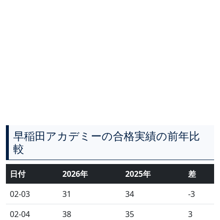
早稲田アカデミーの合格実績の前年比
較
日付
2026年
2025年
差
02-03
31
34
-3
02-04
38
35
3