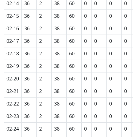
02-14
36
2
38
60
0
0
0
0
0
02-15
36
2
38
60
0
0
0
0
0
02-16
36
2
38
60
0
0
0
0
0
02-17
36
2
38
60
0
0
0
0
0
02-18
36
2
38
60
0
0
0
0
0
02-19
36
2
38
60
0
0
0
0
0
02-20
36
2
38
60
0
0
0
0
0
02-21
36
2
38
60
0
0
0
0
0
02-22
36
2
38
60
0
0
0
0
0
02-23
36
2
38
60
0
0
0
0
0
02-24
36
2
38
60
0
0
0
0
0