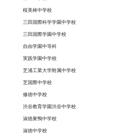
桜美林中学校
三田国際科学学園中学校
三田国際学園中学校
自由学園中等科
実践学園中学校
芝浦工業大学附属中学校
芝国際中学校
修徳中学校
渋谷教育学園渋谷中学校
淑徳巣鴨中学校
淑徳中学校