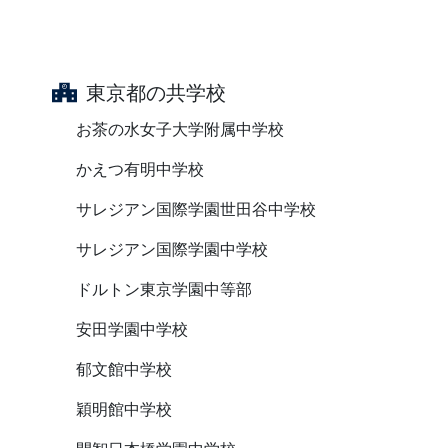
東京都の共学校
お茶の水女子大学附属中学校
かえつ有明中学校
サレジアン国際学園世田谷中学校
サレジアン国際学園中学校
ドルトン東京学園中等部
安田学園中学校
郁文館中学校
穎明館中学校