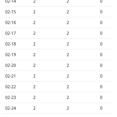
02-14
2
2
0
02-15
2
2
0
02-16
2
2
0
02-17
2
2
0
02-18
2
2
0
02-19
2
2
0
02-20
2
2
0
02-21
2
2
0
02-22
2
2
0
02-23
2
2
0
02-24
2
2
0