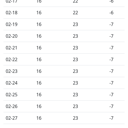
02-17
16
22
-6
02-18
16
22
-6
02-19
16
23
-7
02-20
16
23
-7
02-21
16
23
-7
02-22
16
23
-7
02-23
16
23
-7
02-24
16
23
-7
02-25
16
23
-7
02-26
16
23
-7
02-27
16
23
-7