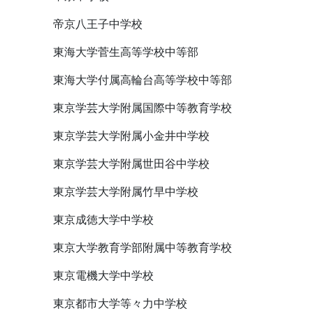
帝京八王子中学校
東海大学菅生高等学校中等部
東海大学付属高輪台高等学校中等部
東京学芸大学附属国際中等教育学校
東京学芸大学附属小金井中学校
東京学芸大学附属世田谷中学校
東京学芸大学附属竹早中学校
東京成徳大学中学校
東京大学教育学部附属中等教育学校
東京電機大学中学校
東京都市大学等々力中学校