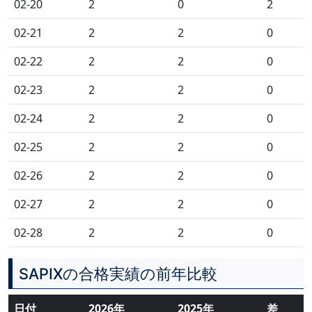
02-20
2
0
2
02-21
2
2
0
02-22
2
2
0
02-23
2
2
0
02-24
2
2
0
02-25
2
2
0
02-26
2
2
0
02-27
2
2
0
02-28
2
2
0
SAPIXの合格実績の前年比較
日付
2026年
2025年
差