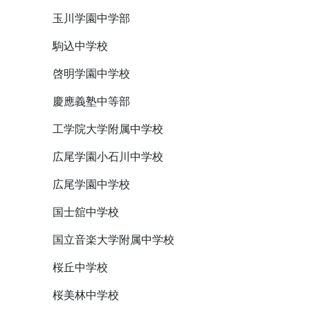
玉川学園中学部
駒込中学校
啓明学園中学校
慶應義塾中等部
工学院大学附属中学校
広尾学園小石川中学校
広尾学園中学校
国士舘中学校
国立音楽大学附属中学校
桜丘中学校
桜美林中学校