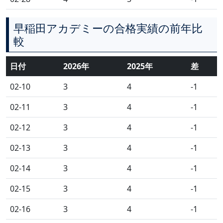
早稲田アカデミーの合格実績の前年比
較
日付
2026年
2025年
差
02-10
3
4
-1
02-11
3
4
-1
02-12
3
4
-1
02-13
3
4
-1
02-14
3
4
-1
02-15
3
4
-1
02-16
3
4
-1