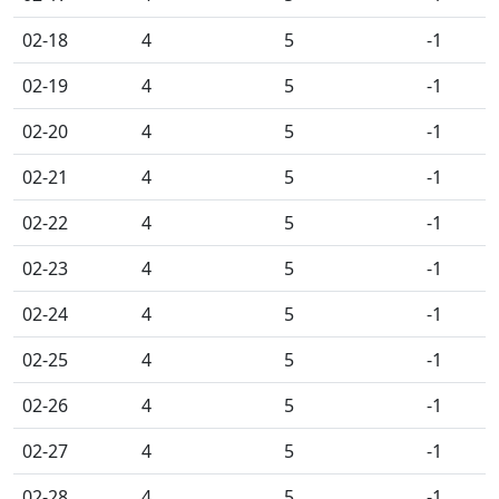
02-18
4
5
-1
02-19
4
5
-1
02-20
4
5
-1
02-21
4
5
-1
02-22
4
5
-1
02-23
4
5
-1
02-24
4
5
-1
02-25
4
5
-1
02-26
4
5
-1
02-27
4
5
-1
02-28
4
5
-1