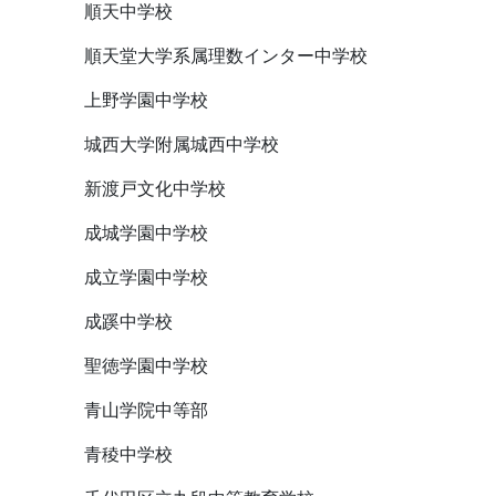
順天中学校
順天堂大学系属理数インター中学校
上野学園中学校
城西大学附属城西中学校
新渡戸文化中学校
成城学園中学校
成立学園中学校
成蹊中学校
聖徳学園中学校
青山学院中等部
青稜中学校