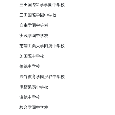
三田国際科学学園中学校
三田国際学園中学校
自由学園中等科
実践学園中学校
芝浦工業大学附属中学校
芝国際中学校
修徳中学校
渋谷教育学園渋谷中学校
淑徳巣鴨中学校
淑徳中学校
駿台学園中学校