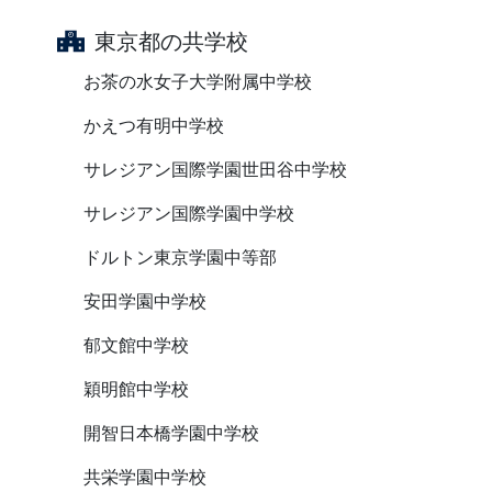
東京都の共学校
お茶の水女子大学附属中学校
かえつ有明中学校
サレジアン国際学園世田谷中学校
サレジアン国際学園中学校
ドルトン東京学園中等部
安田学園中学校
郁文館中学校
穎明館中学校
開智日本橋学園中学校
共栄学園中学校