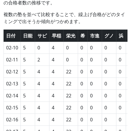
の合格者数の推移です。
複数の塾を並べて比較することで、繰上げ合格がどのタイ
ミングで出そうか傾向がつかめます。
日付
日能
サピ
早稲
栄光
希
市進
グノ
浜
02-10
5
0
4
0
0
0
0
0
0
02-11
5
2
4
0
0
0
0
0
0
02-12
5
4
4
22
0
0
0
0
0
02-13
5
4
4
22
0
0
0
0
0
02-14
5
4
4
22
0
0
0
0
0
02-15
5
4
4
22
0
0
0
0
0
02-16
5
4
4
22
0
0
0
0
0