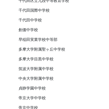
千代田区立九段中等教育学校
千代田国際中学校
千代田中学校
創価中学校
早稲田実業学校中等部
多摩大学附属聖ヶ丘中学校
多摩大学目黒中学校
筑波大学附属中学校
中央大学附属中学校
貞静学園中学校
帝京大学中学校
帝京中学校