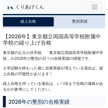
くりあげくん
繰上合格
塾別実績
【2026年】東京都立両国高等学校附属中
学校の繰り上げ合格
東京都の公立の共学校、「東京都立両国高等学校附属中学
校」の2026年の塾別の日々の合格実績の情報です。
入学試験が終わった後に合格実績が増えている場合は、繰
上合格の可能性があります！
繰上合格を待っている場合は、いつ頃まで合格の連絡があ
るかの参考にしてください。
2026年の塾別の合格実績