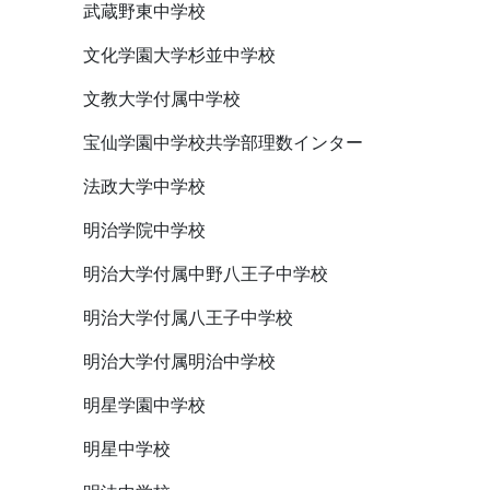
武蔵野東中学校
文化学園大学杉並中学校
文教大学付属中学校
宝仙学園中学校共学部理数インター
法政大学中学校
明治学院中学校
明治大学付属中野八王子中学校
明治大学付属八王子中学校
明治大学付属明治中学校
明星学園中学校
明星中学校