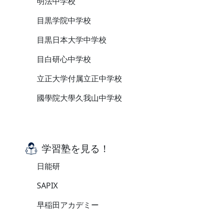
明法中学校
目黒学院中学校
目黒日本大学中学校
目白研心中学校
立正大学付属立正中学校
國學院大學久我山中学校
学習塾を見る！
日能研
SAPIX
早稲田アカデミー