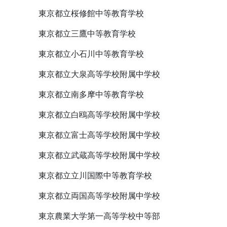
東京都立桜修館中等教育学校
東京都立三鷹中等教育学校
東京都立小石川中等教育学校
東京都立大泉高等学校附属中学校
東京都立南多摩中等教育学校
東京都立白鴎高等学校附属中学校
東京都立富士高等学校附属中学校
東京都立武蔵高等学校附属中学校
東京都立立川国際中等教育学校
東京都立両国高等学校附属中学校
東京農業大学第一高等学校中等部