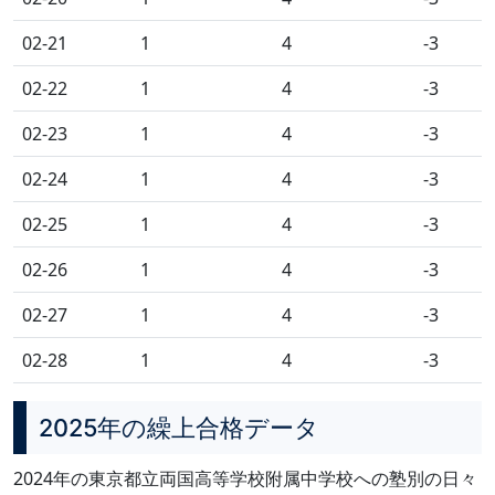
02-21
1
4
-3
02-22
1
4
-3
02-23
1
4
-3
02-24
1
4
-3
02-25
1
4
-3
02-26
1
4
-3
02-27
1
4
-3
02-28
1
4
-3
2025年の繰上合格データ
2024年の東京都立両国高等学校附属中学校への塾別の日々