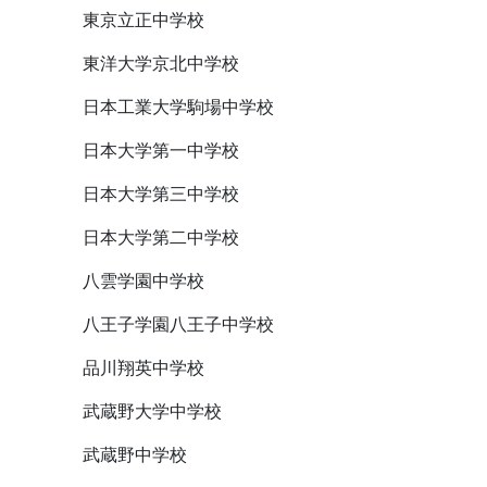
東京立正中学校
東洋大学京北中学校
日本工業大学駒場中学校
日本大学第一中学校
日本大学第三中学校
日本大学第二中学校
八雲学園中学校
八王子学園八王子中学校
品川翔英中学校
武蔵野大学中学校
武蔵野中学校