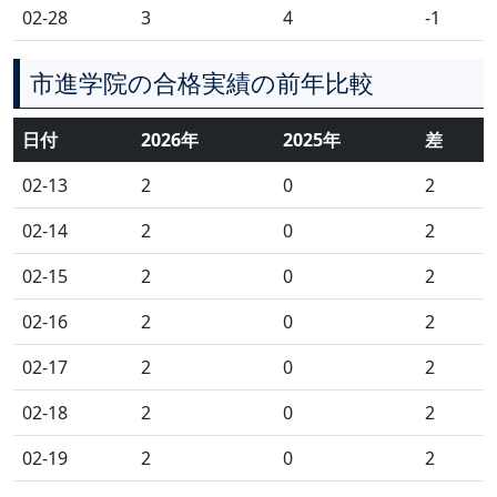
02-28
3
4
-1
市進学院の合格実績の前年比較
日付
2026年
2025年
差
02-13
2
0
2
02-14
2
0
2
02-15
2
0
2
02-16
2
0
2
02-17
2
0
2
02-18
2
0
2
02-19
2
0
2