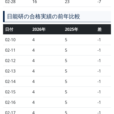
02-28
16
23
-7
日能研の合格実績の前年比較
日付
2026年
2025年
差
02-10
4
5
-1
02-11
4
5
-1
02-12
4
5
-1
02-13
4
5
-1
02-14
4
5
-1
02-15
4
5
-1
02-16
4
5
-1
02-17
4
5
-1