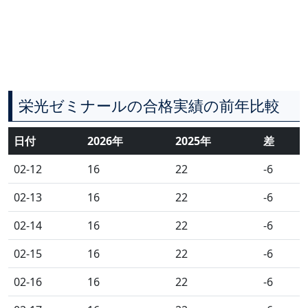
栄光ゼミナールの合格実績の前年比較
日付
2026年
2025年
差
02-12
16
22
-6
02-13
16
22
-6
02-14
16
22
-6
02-15
16
22
-6
02-16
16
22
-6