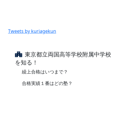
Tweets by kuriagekun
東京都立両国高等学校附属中学校
を知る！
繰上合格はいつまで？
合格実績１番はどの塾？