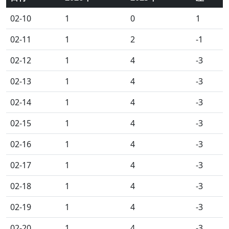
02-10
1
0
1
02-11
1
2
-1
02-12
1
4
-3
02-13
1
4
-3
02-14
1
4
-3
02-15
1
4
-3
02-16
1
4
-3
02-17
1
4
-3
02-18
1
4
-3
02-19
1
4
-3
02-20
1
4
-3