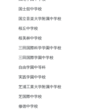
国士舘中学校
国立音楽大学附属中学校
桜丘中学校
桜美林中学校
三田国際科学学園中学校
三田国際学園中学校
自由学園中等科
実践学園中学校
芝浦工業大学附属中学校
芝国際中学校
修徳中学校