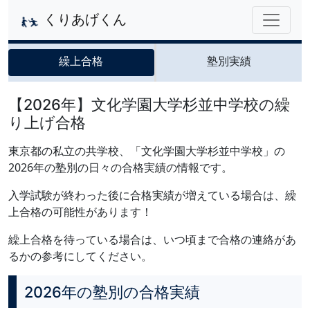
くりあげくん
繰上合格
塾別実績
【2026年】文化学園大学杉並中学校の繰
り上げ合格
東京都の私立の共学校、「文化学園大学杉並中学校」の
2026年の塾別の日々の合格実績の情報です。
入学試験が終わった後に合格実績が増えている場合は、繰
上合格の可能性があります！
繰上合格を待っている場合は、いつ頃まで合格の連絡があ
るかの参考にしてください。
2026年の塾別の合格実績