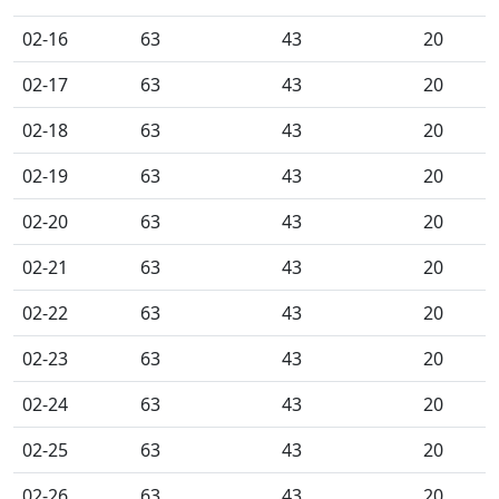
02-16
63
43
20
02-17
63
43
20
02-18
63
43
20
02-19
63
43
20
02-20
63
43
20
02-21
63
43
20
02-22
63
43
20
02-23
63
43
20
02-24
63
43
20
02-25
63
43
20
02-26
63
43
20