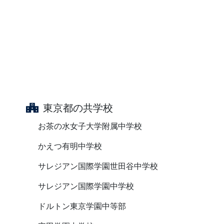
東京都の共学校
お茶の水女子大学附属中学校
かえつ有明中学校
サレジアン国際学園世田谷中学校
サレジアン国際学園中学校
ドルトン東京学園中等部