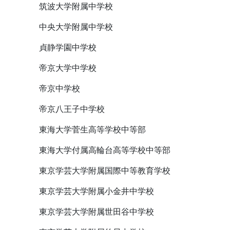
筑波大学附属中学校
中央大学附属中学校
貞静学園中学校
帝京大学中学校
帝京中学校
帝京八王子中学校
東海大学菅生高等学校中等部
東海大学付属高輪台高等学校中等部
東京学芸大学附属国際中等教育学校
東京学芸大学附属小金井中学校
東京学芸大学附属世田谷中学校