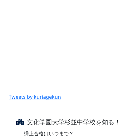
Tweets by kuriagekun
文化学園大学杉並中学校を知る！
繰上合格はいつまで？