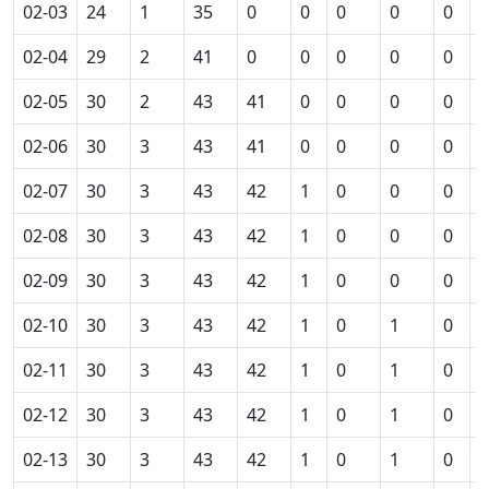
02-03
24
1
35
0
0
0
0
0
0
02-04
29
2
41
0
0
0
0
0
0
02-05
30
2
43
41
0
0
0
0
0
02-06
30
3
43
41
0
0
0
0
0
02-07
30
3
43
42
1
0
0
0
0
02-08
30
3
43
42
1
0
0
0
0
02-09
30
3
43
42
1
0
0
0
0
02-10
30
3
43
42
1
0
1
0
0
02-11
30
3
43
42
1
0
1
0
0
02-12
30
3
43
42
1
0
1
0
0
02-13
30
3
43
42
1
0
1
0
0