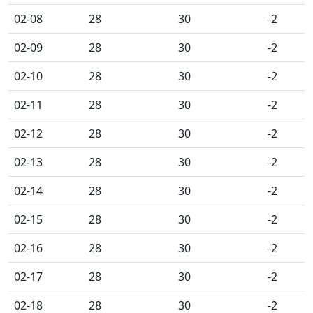
02-08
28
30
-2
02-09
28
30
-2
02-10
28
30
-2
02-11
28
30
-2
02-12
28
30
-2
02-13
28
30
-2
02-14
28
30
-2
02-15
28
30
-2
02-16
28
30
-2
02-17
28
30
-2
02-18
28
30
-2