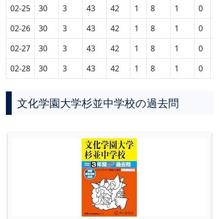
02-25
30
3
43
42
1
8
1
0
0
02-26
30
3
43
42
1
8
1
0
0
02-27
30
3
43
42
1
8
1
0
0
02-28
30
3
43
42
1
8
1
0
0
文化学園大学杉並中学校の過去問