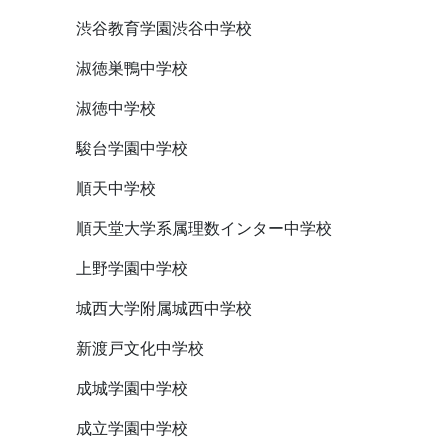
渋谷教育学園渋谷中学校
淑徳巣鴨中学校
淑徳中学校
駿台学園中学校
順天中学校
順天堂大学系属理数インター中学校
上野学園中学校
城西大学附属城西中学校
新渡戸文化中学校
成城学園中学校
成立学園中学校