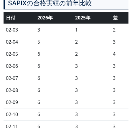
SAPIXの合格実績の前年比較
日付
2026年
2025年
差
02-03
3
1
2
02-04
5
2
3
02-05
6
2
4
02-06
6
3
3
02-07
6
3
3
02-08
6
3
3
02-09
6
3
3
02-10
6
3
3
02-11
6
3
3