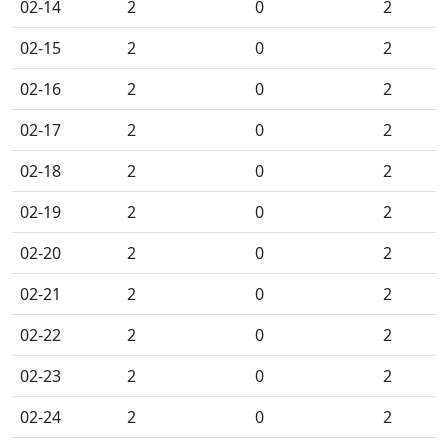
02-14
2
0
2
02-15
2
0
2
02-16
2
0
2
02-17
2
0
2
02-18
2
0
2
02-19
2
0
2
02-20
2
0
2
02-21
2
0
2
02-22
2
0
2
02-23
2
0
2
02-24
2
0
2