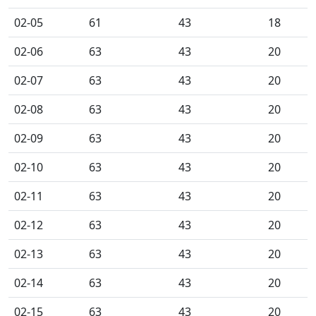
02-05
61
43
18
02-06
63
43
20
02-07
63
43
20
02-08
63
43
20
02-09
63
43
20
02-10
63
43
20
02-11
63
43
20
02-12
63
43
20
02-13
63
43
20
02-14
63
43
20
02-15
63
43
20