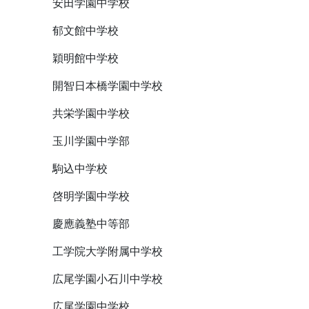
安田学園中学校
郁文館中学校
穎明館中学校
開智日本橋学園中学校
共栄学園中学校
玉川学園中学部
駒込中学校
啓明学園中学校
慶應義塾中等部
工学院大学附属中学校
広尾学園小石川中学校
広尾学園中学校