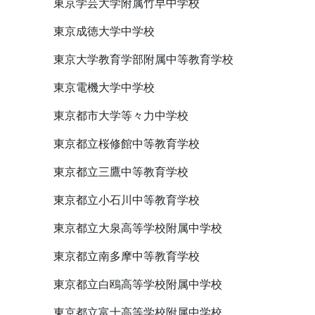
東京学芸大学附属竹早中学校
東京成徳大学中学校
東京大学教育学部附属中等教育学校
東京電機大学中学校
東京都市大学等々力中学校
東京都立桜修館中等教育学校
東京都立三鷹中等教育学校
東京都立小石川中等教育学校
東京都立大泉高等学校附属中学校
東京都立南多摩中等教育学校
東京都立白鴎高等学校附属中学校
東京都立富士高等学校附属中学校