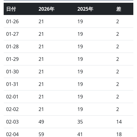
日付
2026年
2025年
差
01-26
21
19
2
01-27
21
19
2
01-28
21
19
2
01-29
21
19
2
01-30
21
19
2
01-31
21
19
2
02-01
21
19
2
02-02
21
19
2
02-03
49
35
14
02-04
59
41
18