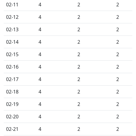
02-11
4
2
2
02-12
4
2
2
02-13
4
2
2
02-14
4
2
2
02-15
4
2
2
02-16
4
2
2
02-17
4
2
2
02-18
4
2
2
02-19
4
2
2
02-20
4
2
2
02-21
4
2
2