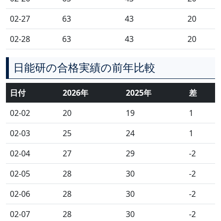
02-27
63
43
20
02-28
63
43
20
日能研の合格実績の前年比較
日付
2026年
2025年
差
02-02
20
19
1
02-03
25
24
1
02-04
27
29
-2
02-05
28
30
-2
02-06
28
30
-2
02-07
28
30
-2