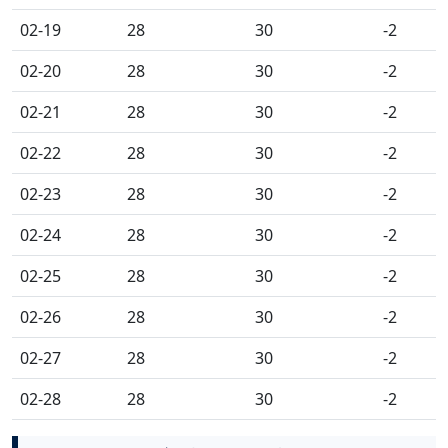
02-19
28
30
-2
02-20
28
30
-2
02-21
28
30
-2
02-22
28
30
-2
02-23
28
30
-2
02-24
28
30
-2
02-25
28
30
-2
02-26
28
30
-2
02-27
28
30
-2
02-28
28
30
-2