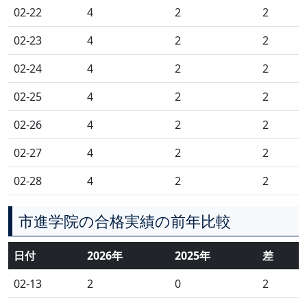
02-22
4
2
2
02-23
4
2
2
02-24
4
2
2
02-25
4
2
2
02-26
4
2
2
02-27
4
2
2
02-28
4
2
2
市進学院の合格実績の前年比較
日付
2026年
2025年
差
02-13
2
0
2