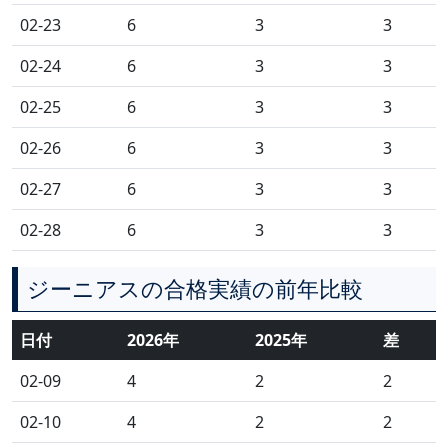
02-23
6
3
3
02-24
6
3
3
02-25
6
3
3
02-26
6
3
3
02-27
6
3
3
02-28
6
3
3
ジーニアスの合格実績の前年比較
日付
2026年
2025年
差
02-09
4
2
2
02-10
4
2
2