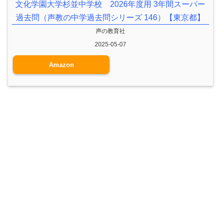
文化学園大学杉並中学校 2026年度用 3年間スーパー
過去問（声教の中学過去問シリーズ 146）【東京都】
声の教育社
2025-05-07
Amazon