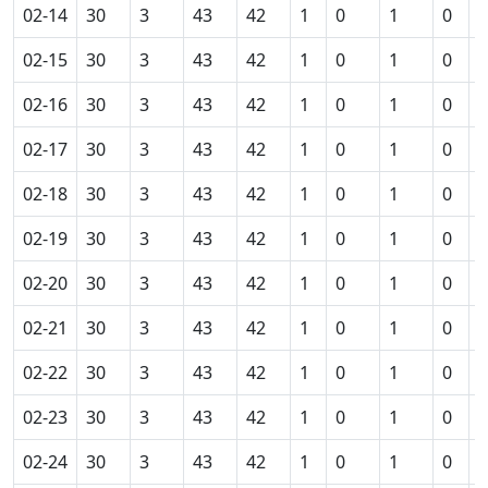
02-14
30
3
43
42
1
0
1
0
0
02-15
30
3
43
42
1
0
1
0
0
02-16
30
3
43
42
1
0
1
0
0
02-17
30
3
43
42
1
0
1
0
0
02-18
30
3
43
42
1
0
1
0
0
02-19
30
3
43
42
1
0
1
0
0
02-20
30
3
43
42
1
0
1
0
0
02-21
30
3
43
42
1
0
1
0
0
02-22
30
3
43
42
1
0
1
0
0
02-23
30
3
43
42
1
0
1
0
0
02-24
30
3
43
42
1
0
1
0
0