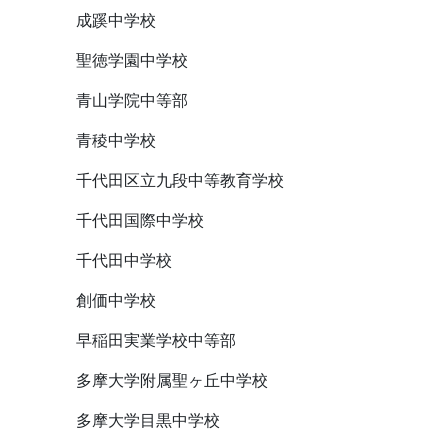
成蹊中学校
聖徳学園中学校
青山学院中等部
青稜中学校
千代田区立九段中等教育学校
千代田国際中学校
千代田中学校
創価中学校
早稲田実業学校中等部
多摩大学附属聖ヶ丘中学校
多摩大学目黒中学校