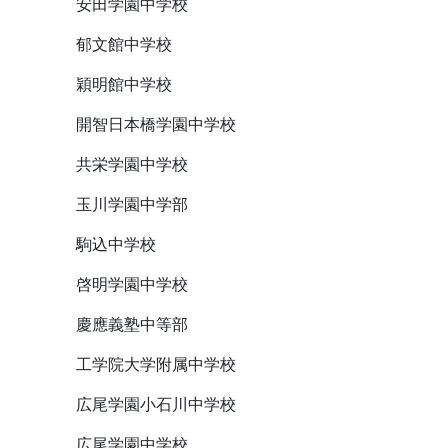
安田学園中学校
郁文館中学校
穎明館中学校
開智日本橋学園中学校
共栄学園中学校
玉川学園中学部
駒込中学校
啓明学園中学校
慶應義塾中等部
工学院大学附属中学校
広尾学園小石川中学校
広尾学園中学校