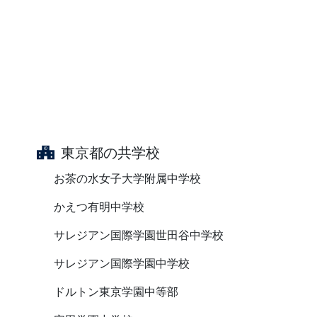
東京都の共学校
お茶の水女子大学附属中学校
かえつ有明中学校
サレジアン国際学園世田谷中学校
サレジアン国際学園中学校
ドルトン東京学園中等部