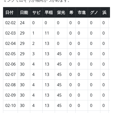
日付
日能
サピ
早稲
栄光
希
市進
グノ
浜
02-02
24
0
0
0
0
0
0
0
0
02-03
29
1
11
0
0
0
0
0
0
02-04
29
2
13
0
0
0
0
0
0
02-05
29
3
13
45
0
0
0
0
0
02-06
30
4
13
45
0
0
0
0
0
02-07
30
4
13
45
0
0
0
0
0
02-08
30
4
13
45
0
0
0
0
0
02-09
30
4
13
45
0
0
0
0
0
02-10
30
4
13
45
0
0
0
0
0