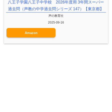
八王子学園八王子中学校 2026年度用 3年間スーパー
過去問（声教の中学過去問シリーズ 147）【東京都】
声の教育社
2025-09-16
Amazon