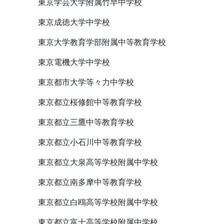
東京学芸大学附属竹早中学校
東京成徳大学中学校
東京大学教育学部附属中等教育学校
東京電機大学中学校
東京都市大学等々力中学校
東京都立桜修館中等教育学校
東京都立三鷹中等教育学校
東京都立小石川中等教育学校
東京都立大泉高等学校附属中学校
東京都立南多摩中等教育学校
東京都立白鴎高等学校附属中学校
東京都立富士高等学校附属中学校