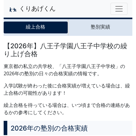
くりあげくん
繰上合格
塾別実績
【2026年】八王子学園八王子中学校の繰
り上げ合格
東京都の私立の共学校、「八王子学園八王子中学校」の
2026年の塾別の日々の合格実績の情報です。
入学試験が終わった後に合格実績が増えている場合は、繰
上合格の可能性があります！
繰上合格を待っている場合は、いつ頃まで合格の連絡があ
るかの参考にしてください。
2026年の塾別の合格実績