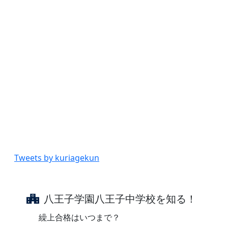
Tweets by kuriagekun
八王子学園八王子中学校を知る！
繰上合格はいつまで？