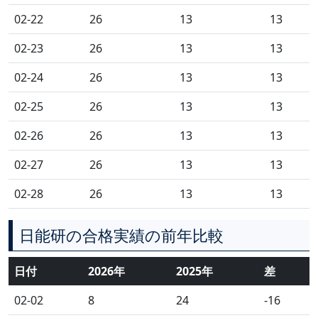
02-22
26
13
13
02-23
26
13
13
02-24
26
13
13
02-25
26
13
13
02-26
26
13
13
02-27
26
13
13
02-28
26
13
13
日能研の合格実績の前年比較
日付
2026年
2025年
差
02-02
8
24
-16