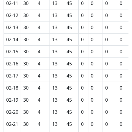
02-11
30
4
13
45
0
0
0
0
0
02-12
30
4
13
45
0
0
0
0
0
02-13
30
4
13
45
0
0
0
0
0
02-14
30
4
13
45
0
0
0
0
0
02-15
30
4
13
45
0
0
0
0
0
02-16
30
4
13
45
0
0
0
0
0
02-17
30
4
13
45
0
0
0
0
0
02-18
30
4
13
45
0
0
0
0
0
02-19
30
4
13
45
0
0
0
0
0
02-20
30
4
13
45
0
0
0
0
0
02-21
30
4
13
45
0
0
0
0
0