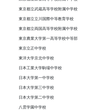
東京都立武蔵高等学校附属中学校
東京都立立川国際中等教育学校
東京都立両国高等学校附属中学校
東京農業大学第一高等学校中等部
東京立正中学校
東洋大学京北中学校
日本工業大学駒場中学校
日本大学第一中学校
日本大学第三中学校
日本大学第二中学校
八雲学園中学校