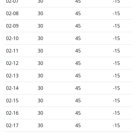
02-07
30
45
-15
02-08
30
45
-15
02-09
30
45
-15
02-10
30
45
-15
02-11
30
45
-15
02-12
30
45
-15
02-13
30
45
-15
02-14
30
45
-15
02-15
30
45
-15
02-16
30
45
-15
02-17
30
45
-15