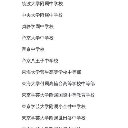
筑波大学附属中学校
中央大学附属中学校
貞静学園中学校
帝京大学中学校
帝京中学校
帝京八王子中学校
東海大学菅生高等学校中等部
東海大学付属高輪台高等学校中等部
東京学芸大学附属国際中等教育学校
東京学芸大学附属小金井中学校
東京学芸大学附属世田谷中学校