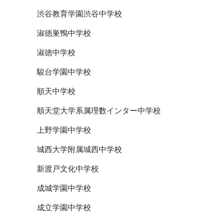
渋谷教育学園渋谷中学校
淑徳巣鴨中学校
淑徳中学校
駿台学園中学校
順天中学校
順天堂大学系属理数インター中学校
上野学園中学校
城西大学附属城西中学校
新渡戸文化中学校
成城学園中学校
成立学園中学校