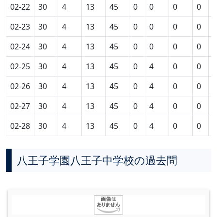
02-22
30
4
13
45
0
0
0
0
0
02-23
30
4
13
45
0
0
0
0
0
02-24
30
4
13
45
0
0
0
0
0
02-25
30
4
13
45
0
4
0
0
0
02-26
30
4
13
45
0
4
0
0
0
02-27
30
4
13
45
0
4
0
0
0
02-28
30
4
13
45
0
4
0
0
0
八王子学園八王子中学校の過去問