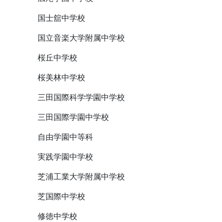
国士舘中学校
国立音楽大学附属中学校
桜丘中学校
桜美林中学校
三田国際科学学園中学校
三田国際学園中学校
自由学園中等科
実践学園中学校
芝浦工業大学附属中学校
芝国際中学校
修徳中学校