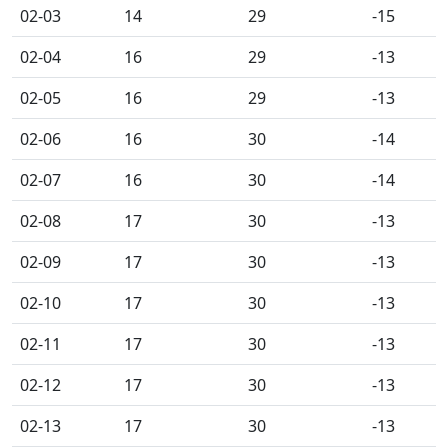
02-03
14
29
-15
02-04
16
29
-13
02-05
16
29
-13
02-06
16
30
-14
02-07
16
30
-14
02-08
17
30
-13
02-09
17
30
-13
02-10
17
30
-13
02-11
17
30
-13
02-12
17
30
-13
02-13
17
30
-13