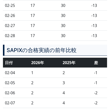
02-25
17
30
-13
02-26
17
30
-13
02-27
17
30
-13
02-28
17
30
-13
SAPIXの合格実績の前年比較
日付
2026年
2025年
差
02-04
1
2
-1
02-05
2
3
-1
02-06
2
4
-2
02-07
2
4
-2