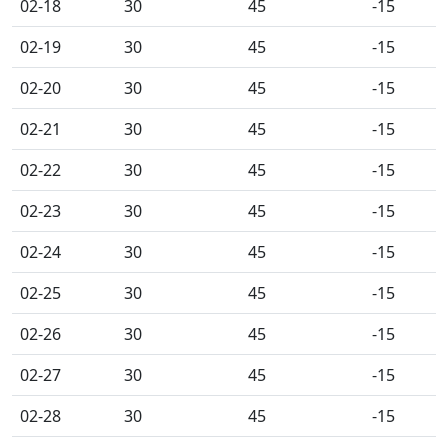
02-18
30
45
-15
02-19
30
45
-15
02-20
30
45
-15
02-21
30
45
-15
02-22
30
45
-15
02-23
30
45
-15
02-24
30
45
-15
02-25
30
45
-15
02-26
30
45
-15
02-27
30
45
-15
02-28
30
45
-15