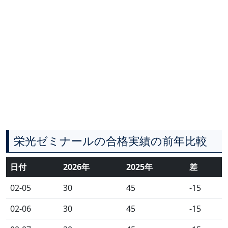
栄光ゼミナールの合格実績の前年比較
日付
2026年
2025年
差
02-05
30
45
-15
02-06
30
45
-15