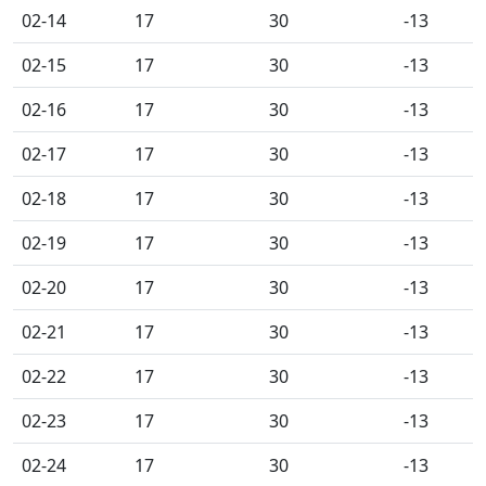
02-14
17
30
-13
02-15
17
30
-13
02-16
17
30
-13
02-17
17
30
-13
02-18
17
30
-13
02-19
17
30
-13
02-20
17
30
-13
02-21
17
30
-13
02-22
17
30
-13
02-23
17
30
-13
02-24
17
30
-13