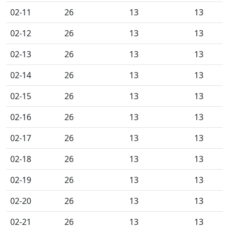
02-11
26
13
13
02-12
26
13
13
02-13
26
13
13
02-14
26
13
13
02-15
26
13
13
02-16
26
13
13
02-17
26
13
13
02-18
26
13
13
02-19
26
13
13
02-20
26
13
13
02-21
26
13
13