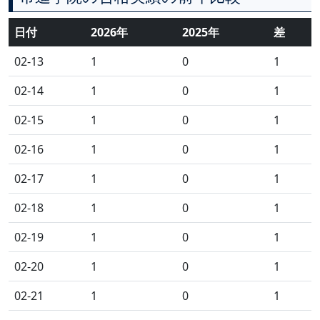
日付
2026年
2025年
差
02-13
1
0
1
02-14
1
0
1
02-15
1
0
1
02-16
1
0
1
02-17
1
0
1
02-18
1
0
1
02-19
1
0
1
02-20
1
0
1
02-21
1
0
1