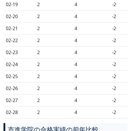
02-19
2
4
-2
02-20
2
4
-2
02-21
2
4
-2
02-22
2
4
-2
02-23
2
4
-2
02-24
2
4
-2
02-25
2
4
-2
02-26
2
4
-2
02-27
2
4
-2
02-28
2
4
-2
市進学院の合格実績の前年比較