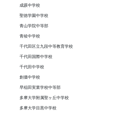
成蹊中学校
聖徳学園中学校
青山学院中等部
青稜中学校
千代田区立九段中等教育学校
千代田国際中学校
千代田中学校
創価中学校
早稲田実業学校中等部
多摩大学附属聖ヶ丘中学校
多摩大学目黒中学校