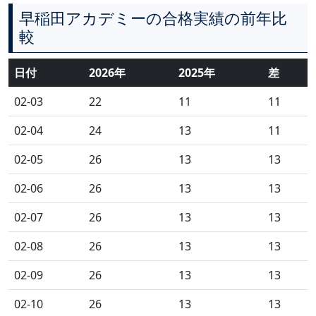
早稲田アカデミーの合格実績の前年比
較
日付
2026年
2025年
差
02-03
22
11
11
02-04
24
13
11
02-05
26
13
13
02-06
26
13
13
02-07
26
13
13
02-08
26
13
13
02-09
26
13
13
02-10
26
13
13