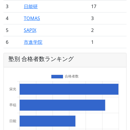
3
日能研
17
4
TOMAS
3
5
SAPIX
2
6
市進学院
1
塾別 合格者数ランキング