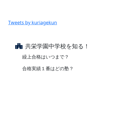
Tweets by kuriagekun
共栄学園中学校を知る！
繰上合格はいつまで？
合格実績１番はどの塾？