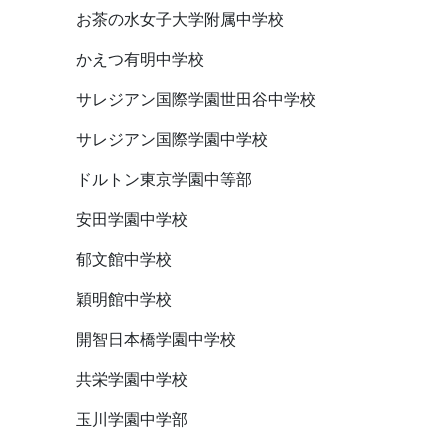
お茶の水女子大学附属中学校
かえつ有明中学校
サレジアン国際学園世田谷中学校
サレジアン国際学園中学校
ドルトン東京学園中等部
安田学園中学校
郁文館中学校
穎明館中学校
開智日本橋学園中学校
共栄学園中学校
玉川学園中学部