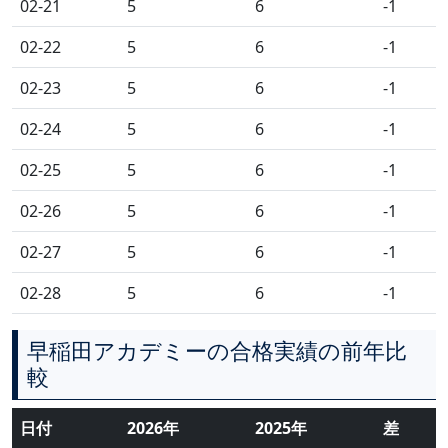
02-21
5
6
-1
02-22
5
6
-1
02-23
5
6
-1
02-24
5
6
-1
02-25
5
6
-1
02-26
5
6
-1
02-27
5
6
-1
02-28
5
6
-1
早稲田アカデミーの合格実績の前年比
較
日付
2026年
2025年
差