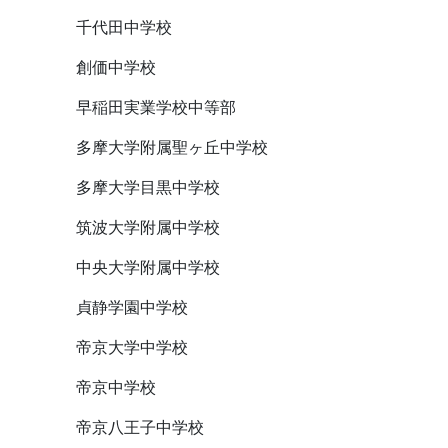
千代田中学校
創価中学校
早稲田実業学校中等部
多摩大学附属聖ヶ丘中学校
多摩大学目黒中学校
筑波大学附属中学校
中央大学附属中学校
貞静学園中学校
帝京大学中学校
帝京中学校
帝京八王子中学校