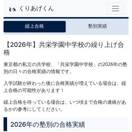
くりあげくん
繰上合格
塾別実績
【2026年】共栄学園中学校の繰り上げ合
格
東京都の私立の共学校、「共栄学園中学校」の2026年の塾
別の日々の合格実績の情報です。
入学試験が終わった後に合格実績が増えている場合は、繰
上合格の可能性があります！
繰上合格を待っている場合は、いつ頃まで合格の連絡があ
るかの参考にしてください。
2026年の塾別の合格実績