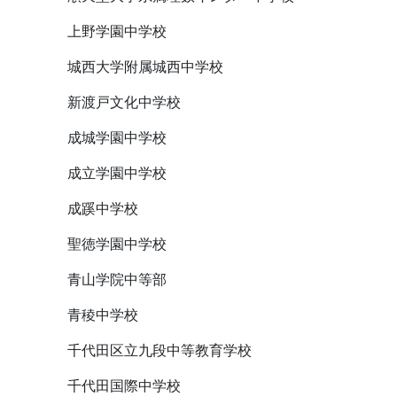
上野学園中学校
城西大学附属城西中学校
新渡戸文化中学校
成城学園中学校
成立学園中学校
成蹊中学校
聖徳学園中学校
青山学院中等部
青稜中学校
千代田区立九段中等教育学校
千代田国際中学校