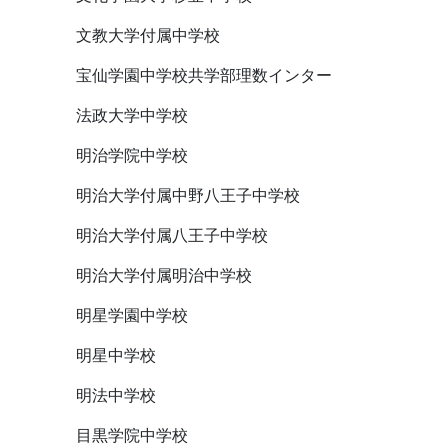
文教大学付属中学校
宝仙学園中学校共学部理数インター
法政大学中学校
明治学院中学校
明治大学付属中野八王子中学校
明治大学付属八王子中学校
明治大学付属明治中学校
明星学園中学校
明星中学校
明法中学校
目黒学院中学校