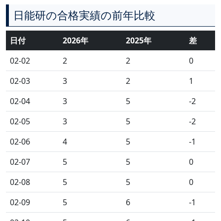
日能研の合格実績の前年比較
日付
2026年
2025年
差
02-02
2
2
0
02-03
3
2
1
02-04
3
5
-2
02-05
3
5
-2
02-06
4
5
-1
02-07
5
5
0
02-08
5
5
0
02-09
5
6
-1