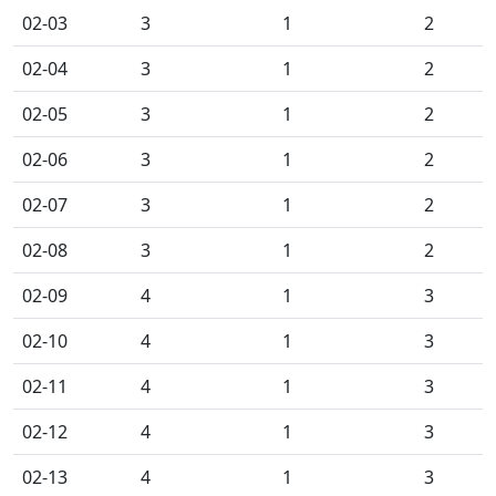
02-03
3
1
2
02-04
3
1
2
02-05
3
1
2
02-06
3
1
2
02-07
3
1
2
02-08
3
1
2
02-09
4
1
3
02-10
4
1
3
02-11
4
1
3
02-12
4
1
3
02-13
4
1
3