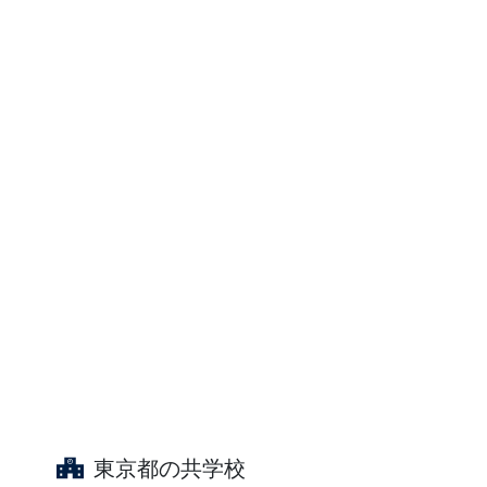
東京都の共学校