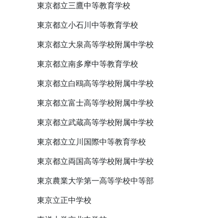
東京都立三鷹中等教育学校
東京都立小石川中等教育学校
東京都立大泉高等学校附属中学校
東京都立南多摩中等教育学校
東京都立白鴎高等学校附属中学校
東京都立富士高等学校附属中学校
東京都立武蔵高等学校附属中学校
東京都立立川国際中等教育学校
東京都立両国高等学校附属中学校
東京農業大学第一高等学校中等部
東京立正中学校