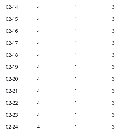
02-14
4
1
3
02-15
4
1
3
02-16
4
1
3
02-17
4
1
3
02-18
4
1
3
02-19
4
1
3
02-20
4
1
3
02-21
4
1
3
02-22
4
1
3
02-23
4
1
3
02-24
4
1
3