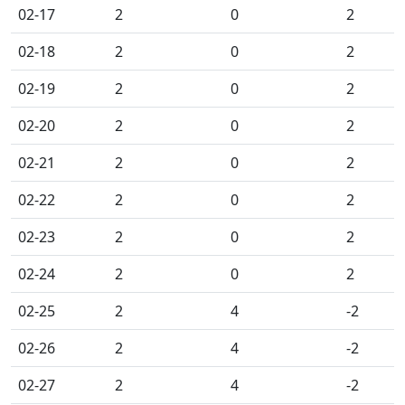
02-17
2
0
2
02-18
2
0
2
02-19
2
0
2
02-20
2
0
2
02-21
2
0
2
02-22
2
0
2
02-23
2
0
2
02-24
2
0
2
02-25
2
4
-2
02-26
2
4
-2
02-27
2
4
-2