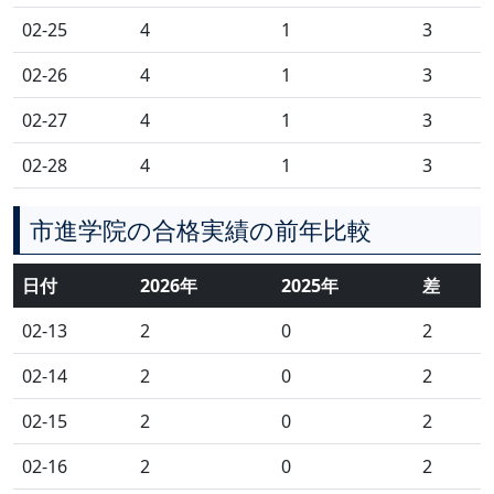
02-25
4
1
3
02-26
4
1
3
02-27
4
1
3
02-28
4
1
3
市進学院の合格実績の前年比較
日付
2026年
2025年
差
02-13
2
0
2
02-14
2
0
2
02-15
2
0
2
02-16
2
0
2