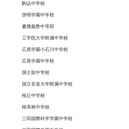
駒込中学校
啓明学園中学校
慶應義塾中等部
工学院大学附属中学校
広尾学園小石川中学校
広尾学園中学校
国士舘中学校
国立音楽大学附属中学校
桜丘中学校
桜美林中学校
三田国際科学学園中学校