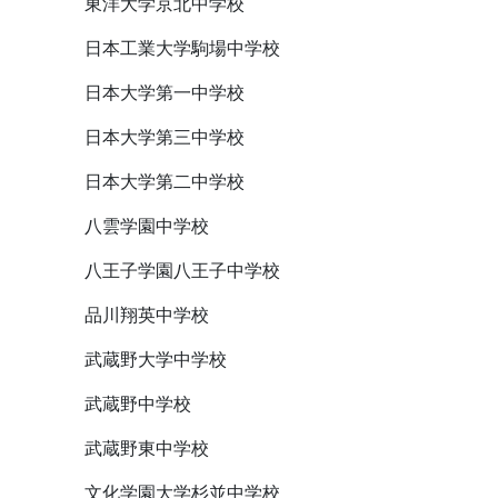
東洋大学京北中学校
日本工業大学駒場中学校
日本大学第一中学校
日本大学第三中学校
日本大学第二中学校
八雲学園中学校
八王子学園八王子中学校
品川翔英中学校
武蔵野大学中学校
武蔵野中学校
武蔵野東中学校
文化学園大学杉並中学校