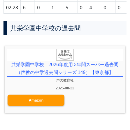
02-28
6
0
1
5
0
4
0
0
0
共栄学園中学校の過去問
共栄学園中学校 2026年度用 3年間スーパー過去問
（声教の中学過去問シリーズ 149）【東京都】
声の教育社
2025-08-22
Amazon