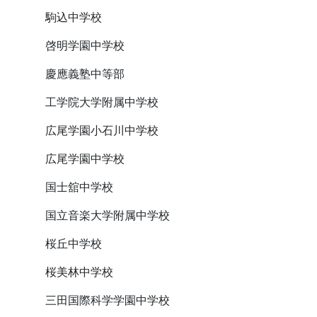
駒込中学校
啓明学園中学校
慶應義塾中等部
工学院大学附属中学校
広尾学園小石川中学校
広尾学園中学校
国士舘中学校
国立音楽大学附属中学校
桜丘中学校
桜美林中学校
三田国際科学学園中学校