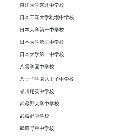
東洋大学京北中学校
日本工業大学駒場中学校
日本大学第一中学校
日本大学第三中学校
日本大学第二中学校
八雲学園中学校
八王子学園八王子中学校
品川翔英中学校
武蔵野大学中学校
武蔵野中学校
武蔵野東中学校