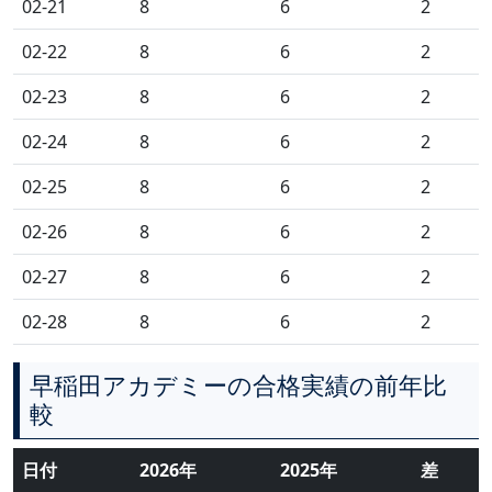
02-21
8
6
2
02-22
8
6
2
02-23
8
6
2
02-24
8
6
2
02-25
8
6
2
02-26
8
6
2
02-27
8
6
2
02-28
8
6
2
早稲田アカデミーの合格実績の前年比
較
日付
2026年
2025年
差