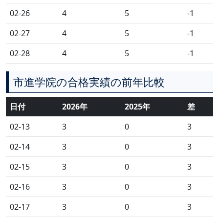
02-26
4
5
-1
02-27
4
5
-1
02-28
4
5
-1
市進学院の合格実績の前年比較
日付
2026年
2025年
差
02-13
3
0
3
02-14
3
0
3
02-15
3
0
3
02-16
3
0
3
02-17
3
0
3