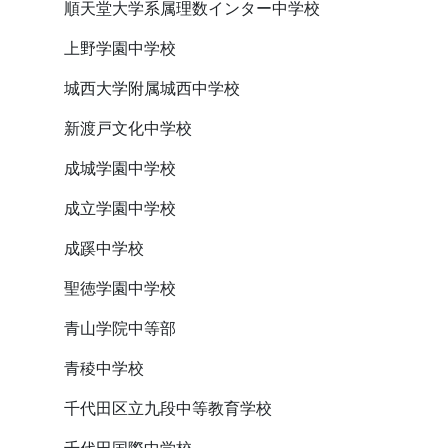
順天堂大学系属理数インター中学校
上野学園中学校
城西大学附属城西中学校
新渡戸文化中学校
成城学園中学校
成立学園中学校
成蹊中学校
聖徳学園中学校
青山学院中等部
青稜中学校
千代田区立九段中等教育学校