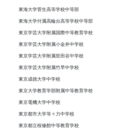
東海大学菅生高等学校中等部
東海大学付属高輪台高等学校中等部
東京学芸大学附属国際中等教育学校
東京学芸大学附属小金井中学校
東京学芸大学附属世田谷中学校
東京学芸大学附属竹早中学校
東京成徳大学中学校
東京大学教育学部附属中等教育学校
東京電機大学中学校
東京都市大学等々力中学校
東京都立桜修館中等教育学校