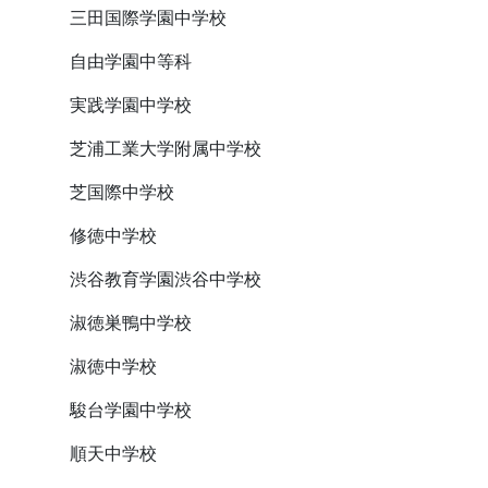
三田国際学園中学校
自由学園中等科
実践学園中学校
芝浦工業大学附属中学校
芝国際中学校
修徳中学校
渋谷教育学園渋谷中学校
淑徳巣鴨中学校
淑徳中学校
駿台学園中学校
順天中学校