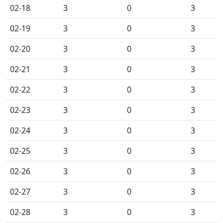
02-18
3
0
3
02-19
3
0
3
02-20
3
0
3
02-21
3
0
3
02-22
3
0
3
02-23
3
0
3
02-24
3
0
3
02-25
3
0
3
02-26
3
0
3
02-27
3
0
3
02-28
3
0
3