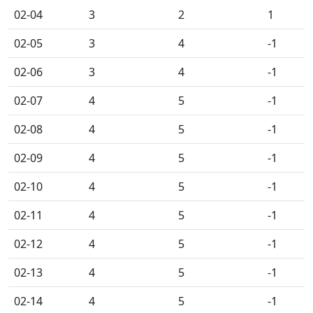
02-04
3
2
1
02-05
3
4
-1
02-06
3
4
-1
02-07
4
5
-1
02-08
4
5
-1
02-09
4
5
-1
02-10
4
5
-1
02-11
4
5
-1
02-12
4
5
-1
02-13
4
5
-1
02-14
4
5
-1