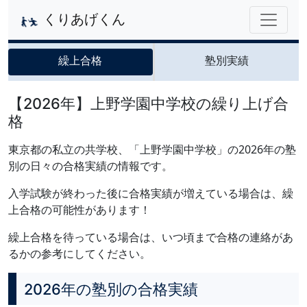
くりあげくん
繰上合格
塾別実績
【2026年】上野学園中学校の繰り上げ合
格
東京都の私立の共学校、「上野学園中学校」の2026年の塾
別の日々の合格実績の情報です。
入学試験が終わった後に合格実績が増えている場合は、繰
上合格の可能性があります！
繰上合格を待っている場合は、いつ頃まで合格の連絡があ
るかの参考にしてください。
2026年の塾別の合格実績