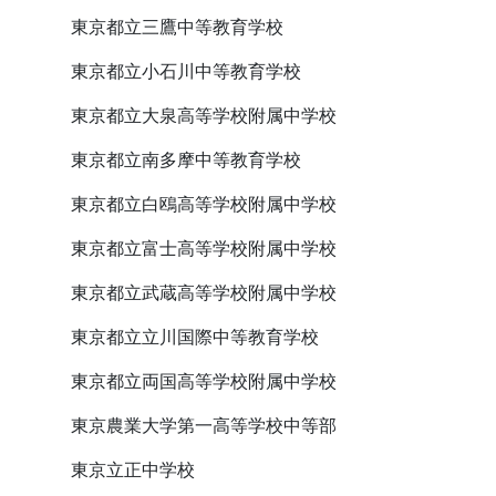
東京都立三鷹中等教育学校
東京都立小石川中等教育学校
東京都立大泉高等学校附属中学校
東京都立南多摩中等教育学校
東京都立白鴎高等学校附属中学校
東京都立富士高等学校附属中学校
東京都立武蔵高等学校附属中学校
東京都立立川国際中等教育学校
東京都立両国高等学校附属中学校
東京農業大学第一高等学校中等部
東京立正中学校