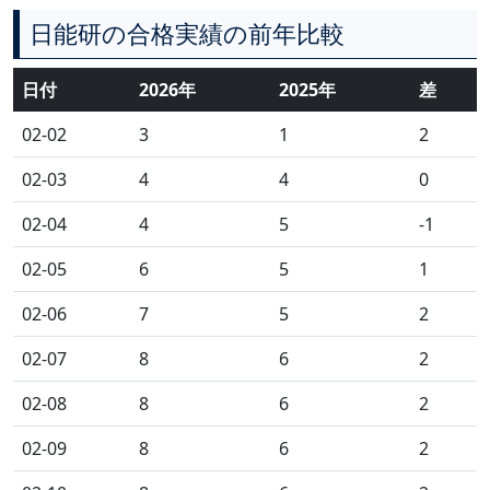
日能研の合格実績の前年比較
日付
2026年
2025年
差
02-02
3
1
2
02-03
4
4
0
02-04
4
5
-1
02-05
6
5
1
02-06
7
5
2
02-07
8
6
2
02-08
8
6
2
02-09
8
6
2