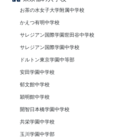
お茶の水女子大学附属中学校
かえつ有明中学校
サレジアン国際学園世田谷中学校
サレジアン国際学園中学校
ドルトン東京学園中等部
安田学園中学校
郁文館中学校
穎明館中学校
開智日本橋学園中学校
共栄学園中学校
玉川学園中学部