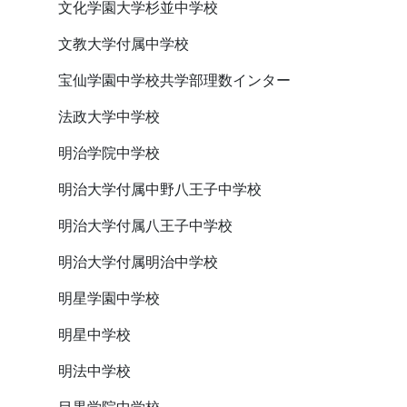
文化学園大学杉並中学校
文教大学付属中学校
宝仙学園中学校共学部理数インター
法政大学中学校
明治学院中学校
明治大学付属中野八王子中学校
明治大学付属八王子中学校
明治大学付属明治中学校
明星学園中学校
明星中学校
明法中学校