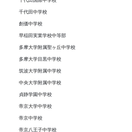
千代田国際中学校
千代田中学校
創価中学校
早稲田実業学校中等部
多摩大学附属聖ヶ丘中学校
多摩大学目黒中学校
筑波大学附属中学校
中央大学附属中学校
貞静学園中学校
帝京大学中学校
帝京中学校
帝京八王子中学校