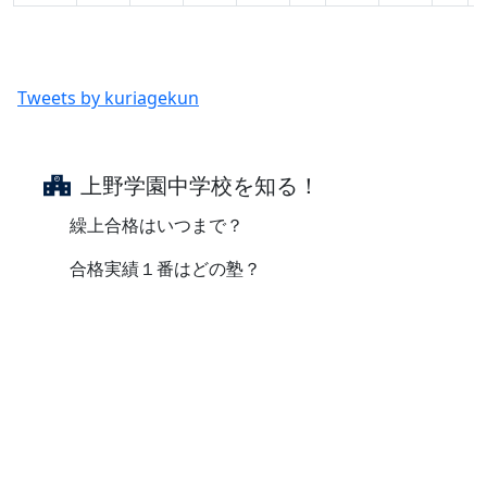
Tweets by kuriagekun
上野学園中学校を知る！
繰上合格はいつまで？
合格実績１番はどの塾？