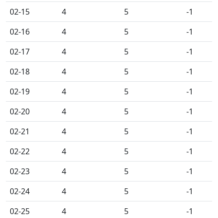
02-15
4
5
-1
02-16
4
5
-1
02-17
4
5
-1
02-18
4
5
-1
02-19
4
5
-1
02-20
4
5
-1
02-21
4
5
-1
02-22
4
5
-1
02-23
4
5
-1
02-24
4
5
-1
02-25
4
5
-1