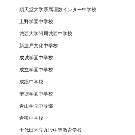
順天堂大学系属理数インター中学校
上野学園中学校
城西大学附属城西中学校
新渡戸文化中学校
成城学園中学校
成立学園中学校
成蹊中学校
聖徳学園中学校
青山学院中等部
青稜中学校
千代田区立九段中等教育学校