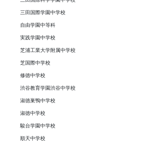
三田国際学園中学校
自由学園中等科
実践学園中学校
芝浦工業大学附属中学校
芝国際中学校
修徳中学校
渋谷教育学園渋谷中学校
淑徳巣鴨中学校
淑徳中学校
駿台学園中学校
順天中学校