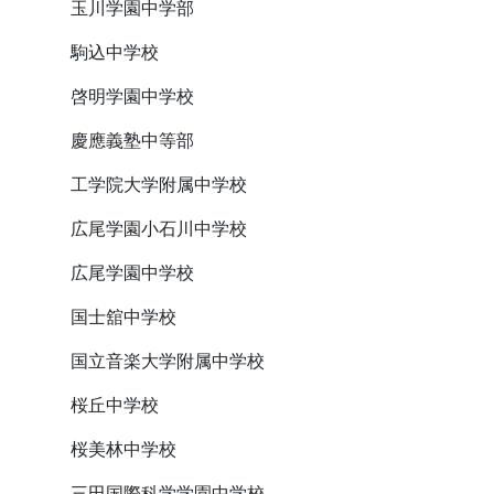
玉川学園中学部
駒込中学校
啓明学園中学校
慶應義塾中等部
工学院大学附属中学校
広尾学園小石川中学校
広尾学園中学校
国士舘中学校
国立音楽大学附属中学校
桜丘中学校
桜美林中学校
三田国際科学学園中学校