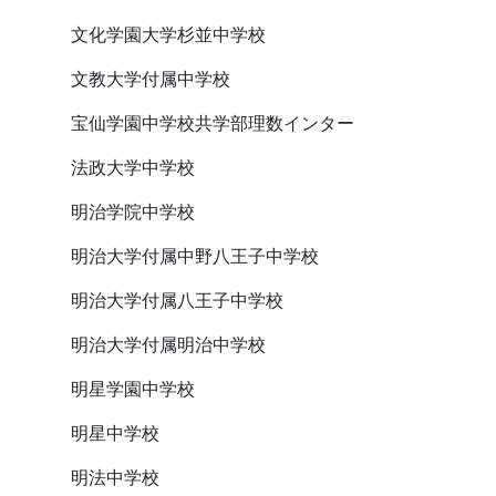
文化学園大学杉並中学校
文教大学付属中学校
宝仙学園中学校共学部理数インター
法政大学中学校
明治学院中学校
明治大学付属中野八王子中学校
明治大学付属八王子中学校
明治大学付属明治中学校
明星学園中学校
明星中学校
明法中学校