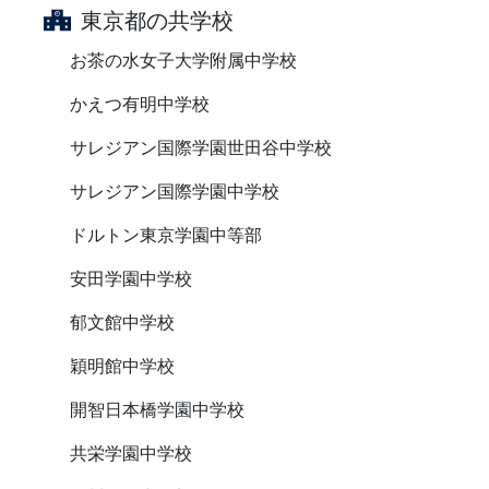
東京都の共学校
お茶の水女子大学附属中学校
かえつ有明中学校
サレジアン国際学園世田谷中学校
サレジアン国際学園中学校
ドルトン東京学園中等部
安田学園中学校
郁文館中学校
穎明館中学校
開智日本橋学園中学校
共栄学園中学校