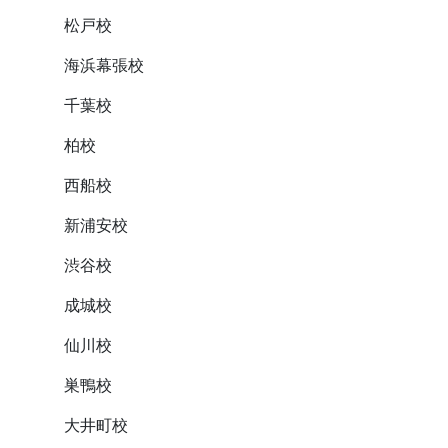
松戸校
海浜幕張校
千葉校
柏校
西船校
新浦安校
渋谷校
成城校
仙川校
巣鴨校
大井町校