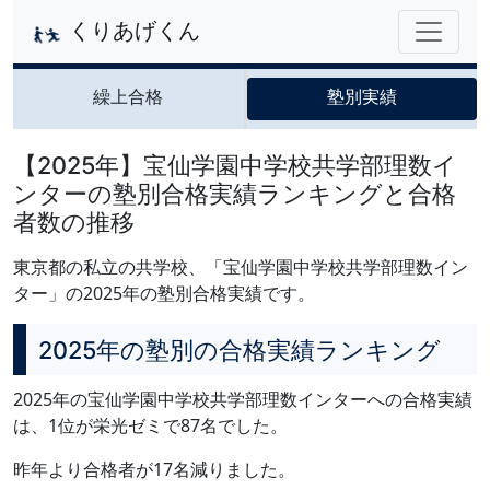
くりあげくん
繰上合格
塾別実績
【2025年】宝仙学園中学校共学部理数イ
ンターの塾別合格実績ランキングと合格
者数の推移
東京都の私立の共学校、「宝仙学園中学校共学部理数イン
ター」の2025年の塾別合格実績です。
2025年の塾別の合格実績ランキング
2025年の宝仙学園中学校共学部理数インターへの合格実績
は、1位が栄光ゼミで87名でした。
昨年より合格者が17名減りました。