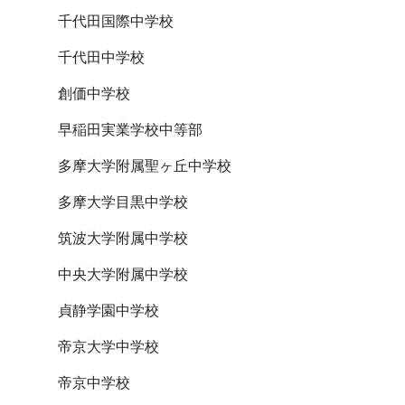
千代田国際中学校
千代田中学校
創価中学校
早稲田実業学校中等部
多摩大学附属聖ヶ丘中学校
多摩大学目黒中学校
筑波大学附属中学校
中央大学附属中学校
貞静学園中学校
帝京大学中学校
帝京中学校