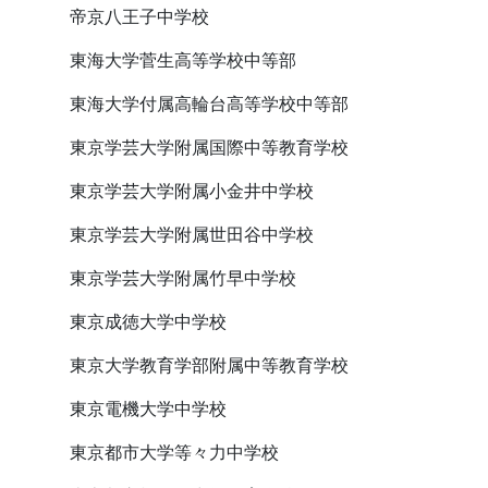
帝京八王子中学校
東海大学菅生高等学校中等部
東海大学付属高輪台高等学校中等部
東京学芸大学附属国際中等教育学校
東京学芸大学附属小金井中学校
東京学芸大学附属世田谷中学校
東京学芸大学附属竹早中学校
東京成徳大学中学校
東京大学教育学部附属中等教育学校
東京電機大学中学校
東京都市大学等々力中学校