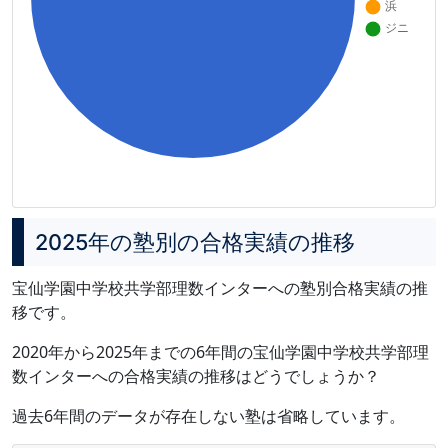
2025年の塾別の合格実績の推移
宝仙学園中学校共学部理数インターへの塾別合格実績の推
移です。
2020年から2025年までの6年間の宝仙学園中学校共学部理
数インターへの合格実績の推移はどうでしょうか？
過去6年間のデータが存在しない塾は省略しています。