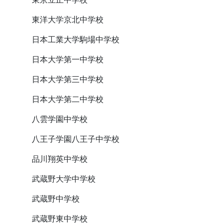
東洋大学京北中学校
日本工業大学駒場中学校
日本大学第一中学校
日本大学第三中学校
日本大学第二中学校
八雲学園中学校
八王子学園八王子中学校
品川翔英中学校
武蔵野大学中学校
武蔵野中学校
武蔵野東中学校