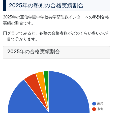
2025年の塾別の合格実績割合
2025年の宝仙学園中学校共学部理数インターへの塾別合格
実績の割合です。
円グラフでみると、各塾の合格者数がどのくらい多いかが
一目で分かります。
2025年の合格実績割合