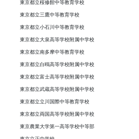
東京都立桜修館中等教育学校
東京都立三鷹中等教育学校
東京都立小石川中等教育学校
東京都立大泉高等学校附属中学校
東京都立南多摩中等教育学校
東京都立白鴎高等学校附属中学校
東京都立富士高等学校附属中学校
東京都立武蔵高等学校附属中学校
東京都立立川国際中等教育学校
東京都立両国高等学校附属中学校
東京農業大学第一高等学校中等部
東京立正中学校