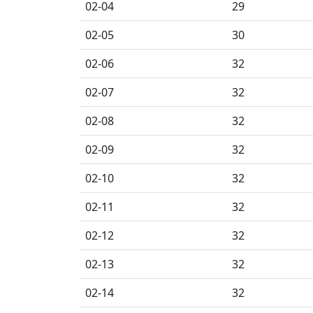
02-04
29
02-05
30
02-06
32
02-07
32
02-08
32
02-09
32
02-10
32
02-11
32
02-12
32
02-13
32
02-14
32