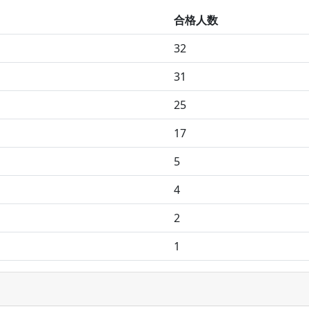
合格人数
32
31
25
17
5
4
2
1