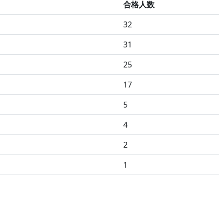
合格人数
32
31
25
17
5
4
2
1