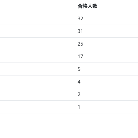
合格人数
32
31
25
17
5
4
2
1