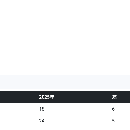
2025年
差
18
6
24
5