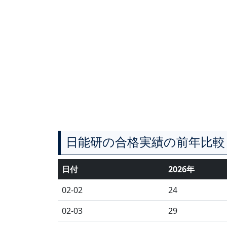
日能研の合格実績の前年比較
日付
2026年
02-02
24
02-03
29