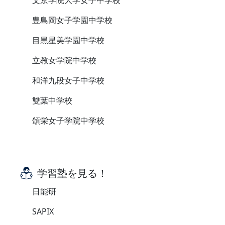
豊島岡女子学園中学校
目黒星美学園中学校
立教女学院中学校
和洋九段女子中学校
雙葉中学校
頌栄女子学院中学校
学習塾を見る！
日能研
SAPIX