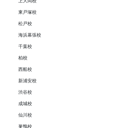
上大岡校
東戸塚校
松戸校
海浜幕張校
千葉校
柏校
西船校
新浦安校
渋谷校
成城校
仙川校
巣鴨校