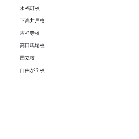
永福町校
下高井戸校
吉祥寺校
高田馬場校
国立校
自由が丘校