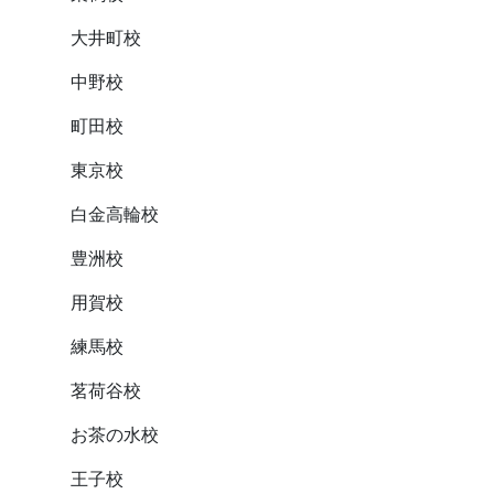
大井町校
中野校
町田校
東京校
白金高輪校
豊洲校
用賀校
練馬校
茗荷谷校
お茶の水校
王子校