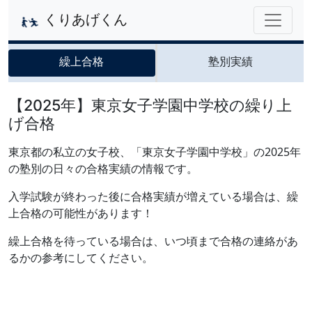
くりあげくん
繰上合格
塾別実績
【2025年】東京女子学園中学校の繰り上
げ合格
東京都の私立の女子校、「東京女子学園中学校」の2025年
の塾別の日々の合格実績の情報です。
入学試験が終わった後に合格実績が増えている場合は、繰
上合格の可能性があります！
繰上合格を待っている場合は、いつ頃まで合格の連絡があ
るかの参考にしてください。