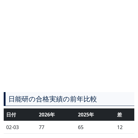
日能研の合格実績の前年比較
日付
2026年
2025年
差
02-03
77
65
12