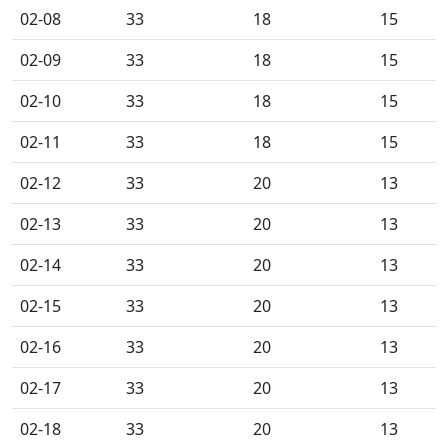
02-08
33
18
15
02-09
33
18
15
02-10
33
18
15
02-11
33
18
15
02-12
33
20
13
02-13
33
20
13
02-14
33
20
13
02-15
33
20
13
02-16
33
20
13
02-17
33
20
13
02-18
33
20
13