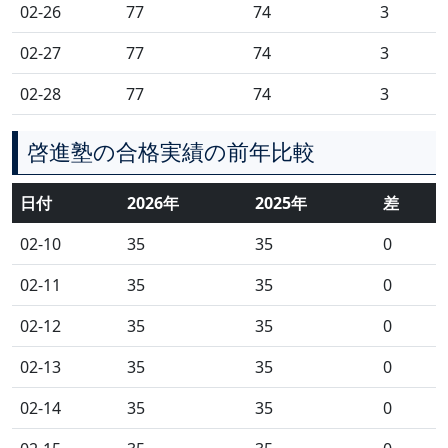
02-26
77
74
3
02-27
77
74
3
02-28
77
74
3
啓進塾の合格実績の前年比較
日付
2026年
2025年
差
02-10
35
35
0
02-11
35
35
0
02-12
35
35
0
02-13
35
35
0
02-14
35
35
0