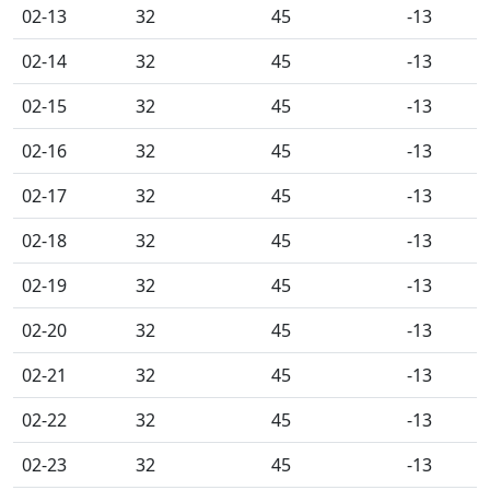
02-13
32
45
-13
02-14
32
45
-13
02-15
32
45
-13
02-16
32
45
-13
02-17
32
45
-13
02-18
32
45
-13
02-19
32
45
-13
02-20
32
45
-13
02-21
32
45
-13
02-22
32
45
-13
02-23
32
45
-13