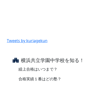
Tweets by kuriagekun
横浜共立学園中学校を知る！
繰上合格はいつまで？
合格実績１番はどの塾？