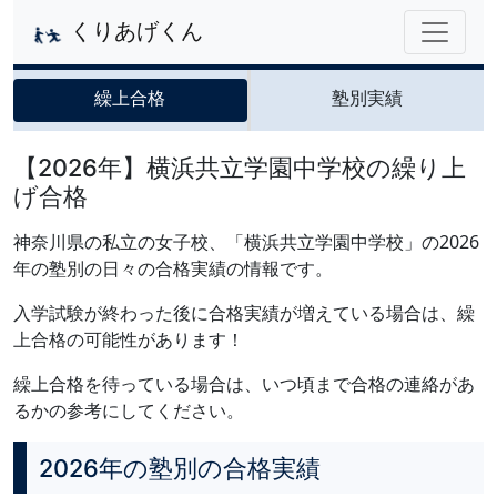
くりあげくん
繰上合格
塾別実績
【2026年】横浜共立学園中学校の繰り上
げ合格
神奈川県の私立の女子校、「横浜共立学園中学校」の2026
年の塾別の日々の合格実績の情報です。
入学試験が終わった後に合格実績が増えている場合は、繰
上合格の可能性があります！
繰上合格を待っている場合は、いつ頃まで合格の連絡があ
るかの参考にしてください。
2026年の塾別の合格実績