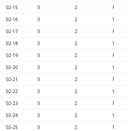
02-15
3
2
1
02-16
3
2
1
02-17
3
2
1
02-18
3
2
1
02-19
3
2
1
02-20
3
2
1
02-21
3
2
1
02-22
3
2
1
02-23
3
2
1
02-24
3
2
1
02-25
3
2
1