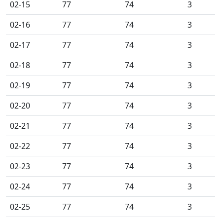
02-15
77
74
3
02-16
77
74
3
02-17
77
74
3
02-18
77
74
3
02-19
77
74
3
02-20
77
74
3
02-21
77
74
3
02-22
77
74
3
02-23
77
74
3
02-24
77
74
3
02-25
77
74
3