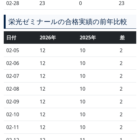
02-28
23
0
23
栄光ゼミナールの合格実績の前年比較
日付
2026年
2025年
差
02-05
12
10
2
02-06
12
10
2
02-07
12
10
2
02-08
12
10
2
02-09
12
10
2
02-10
12
10
2
02-11
12
10
2
02-12
12
11
1