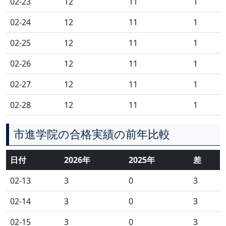
02-23
12
11
1
02-24
12
11
1
02-25
12
11
1
02-26
12
11
1
02-27
12
11
1
02-28
12
11
1
市進学院の合格実績の前年比較
日付
2026年
2025年
差
02-13
3
0
3
02-14
3
0
3
02-15
3
0
3