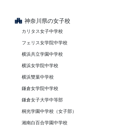
神奈川県の女子校
カリタス女子中学校
フェリス女学院中学校
横浜共立学園中学校
横浜女学院中学校
横浜雙葉中学校
鎌倉女学院中学校
鎌倉女子大学中等部
桐光学園中学校（女子部）
湘南白百合学園中学校