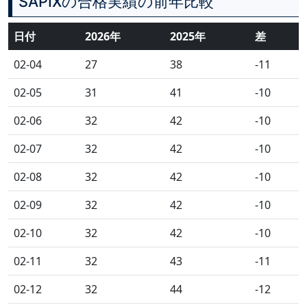
SAPIXの合格実績の前年比較
日付
2026年
2025年
差
02-04
27
38
-11
02-05
31
41
-10
02-06
32
42
-10
02-07
32
42
-10
02-08
32
42
-10
02-09
32
42
-10
02-10
32
42
-10
02-11
32
43
-11
02-12
32
44
-12