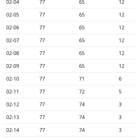
02-04
77
65
12
02-05
77
65
12
02-06
77
65
12
02-07
77
65
12
02-08
77
65
12
02-09
77
65
12
02-10
77
71
6
02-11
77
72
5
02-12
77
74
3
02-13
77
74
3
02-14
77
74
3