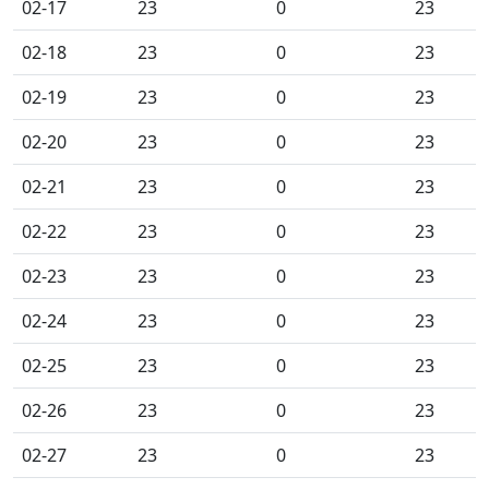
02-17
23
0
23
02-18
23
0
23
02-19
23
0
23
02-20
23
0
23
02-21
23
0
23
02-22
23
0
23
02-23
23
0
23
02-24
23
0
23
02-25
23
0
23
02-26
23
0
23
02-27
23
0
23