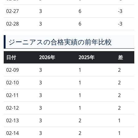
02-27
3
6
-3
02-28
3
6
-3
ジーニアスの合格実績の前年比較
日付
2026年
2025年
差
02-09
3
1
2
02-10
3
1
2
02-11
3
1
2
02-12
3
1
2
02-13
3
2
1
02-14
3
2
1