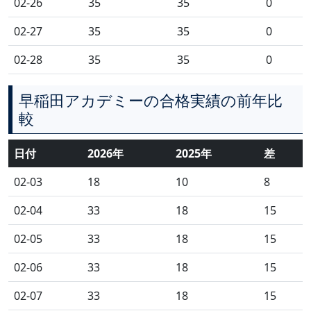
02-26
35
35
0
02-27
35
35
0
02-28
35
35
0
早稲田アカデミーの合格実績の前年比
較
日付
2026年
2025年
差
02-03
18
10
8
02-04
33
18
15
02-05
33
18
15
02-06
33
18
15
02-07
33
18
15