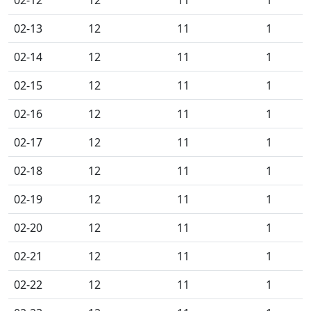
02-13
12
11
1
02-14
12
11
1
02-15
12
11
1
02-16
12
11
1
02-17
12
11
1
02-18
12
11
1
02-19
12
11
1
02-20
12
11
1
02-21
12
11
1
02-22
12
11
1