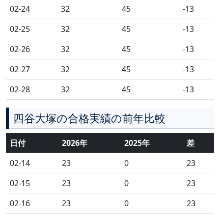
02-24
32
45
-13
02-25
32
45
-13
02-26
32
45
-13
02-27
32
45
-13
02-28
32
45
-13
四谷大塚の合格実績の前年比較
日付
2026年
2025年
差
02-14
23
0
23
02-15
23
0
23
02-16
23
0
23