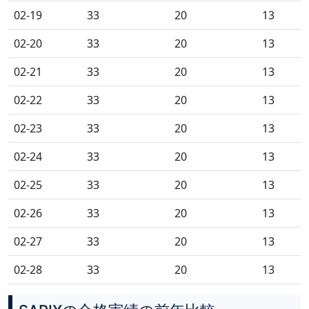
02-19
33
20
13
02-20
33
20
13
02-21
33
20
13
02-22
33
20
13
02-23
33
20
13
02-24
33
20
13
02-25
33
20
13
02-26
33
20
13
02-27
33
20
13
02-28
33
20
13