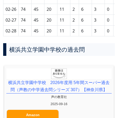
02-26
74
45
20
11
2
6
3
0
0
02-27
74
45
20
11
2
6
3
0
0
02-28
74
45
20
11
2
6
3
0
0
横浜共立学園中学校の過去問
横浜共立学園中学校 2026年度用 5年間スーパー過去
問（声教の中学過去問シリーズ 307）【神奈川県】
声の教育社
2025-09-16
Amazon