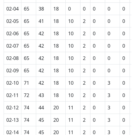
02-04
65
38
18
0
0
0
0
0
0
02-05
65
41
18
10
2
0
0
0
0
02-06
65
42
18
10
2
0
0
0
0
02-07
65
42
18
10
2
0
0
0
0
02-08
65
42
18
10
2
0
0
0
0
02-09
65
42
18
10
2
0
0
0
0
02-10
71
42
18
10
2
0
3
0
0
02-11
72
43
18
10
2
0
3
0
0
02-12
74
44
20
11
2
0
3
0
0
02-13
74
45
20
11
2
0
3
0
0
02-14
74
45
20
11
2
0
3
0
0