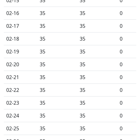
02-15
35
35
0
02-16
35
35
0
02-17
35
35
0
02-18
35
35
0
02-19
35
35
0
02-20
35
35
0
02-21
35
35
0
02-22
35
35
0
02-23
35
35
0
02-24
35
35
0
02-25
35
35
0