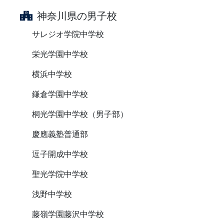
神奈川県の男子校
サレジオ学院中学校
栄光学園中学校
横浜中学校
鎌倉学園中学校
桐光学園中学校（男子部）
慶應義塾普通部
逗子開成中学校
聖光学院中学校
浅野中学校
藤嶺学園藤沢中学校