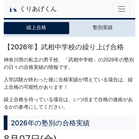
くりあげくん
繰上合格
塾別実績
【2026年】武相中学校の繰り上げ合格
神奈川県の私立の男子校、「武相中学校」の2026年の塾別
の日々の合格実績の情報です。
入学試験が終わった後に合格実績が増えている場合は、繰
上合格の可能性があります！
繰上合格を待っている場合は、いつ頃まで合格の連絡があ
るかの参考にしてください。
2026年の塾別の合格実績
8月07日(金)