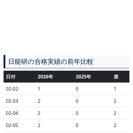
日能研の合格実績の前年比較
日付
2026年
2025年
差
02-02
1
0
1
02-03
2
0
2
02-04
2
0
2
02-05
2
0
2