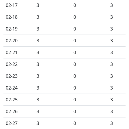
02-17
3
0
3
02-18
3
0
3
02-19
3
0
3
02-20
3
0
3
02-21
3
0
3
02-22
3
0
3
02-23
3
0
3
02-24
3
0
3
02-25
3
0
3
02-26
3
0
3
02-27
3
0
3