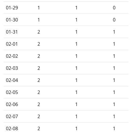
01-29
1
1
0
01-30
1
1
0
01-31
2
1
1
02-01
2
1
1
02-02
2
1
1
02-03
2
1
1
02-04
2
1
1
02-05
2
1
1
02-06
2
1
1
02-07
2
1
1
02-08
2
1
1