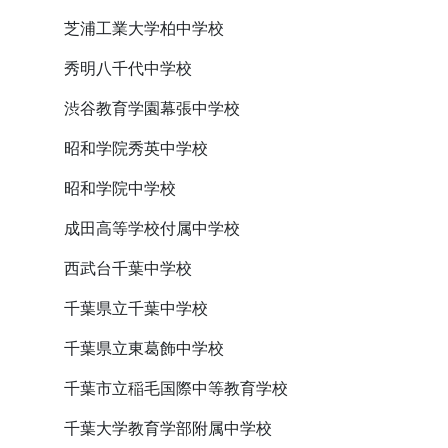
芝浦工業大学柏中学校
秀明八千代中学校
渋谷教育学園幕張中学校
昭和学院秀英中学校
昭和学院中学校
成田高等学校付属中学校
西武台千葉中学校
千葉県立千葉中学校
千葉県立東葛飾中学校
千葉市立稲毛国際中等教育学校
千葉大学教育学部附属中学校