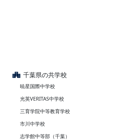
千葉県の共学校
暁星国際中学校
光英VERITAS中学校
三育学院中等教育学校
市川中学校
志学館中等部（千葉）