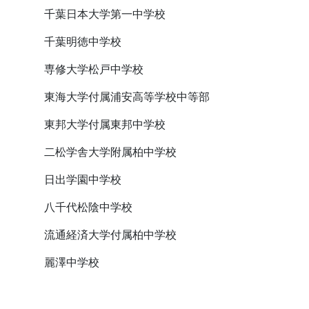
千葉日本大学第一中学校
千葉明徳中学校
専修大学松戸中学校
東海大学付属浦安高等学校中等部
東邦大学付属東邦中学校
二松学舎大学附属柏中学校
日出学園中学校
八千代松陰中学校
流通経済大学付属柏中学校
麗澤中学校