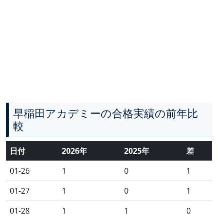
早稲田アカデミーの合格実績の前年比
較
日付
2026年
2025年
差
01-26
1
0
1
01-27
1
0
1
01-28
1
1
0