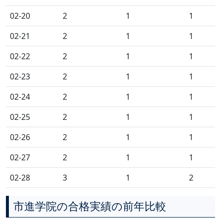
02-20
2
1
1
02-21
2
1
1
02-22
2
1
1
02-23
2
1
1
02-24
2
1
1
02-25
2
1
1
02-26
2
1
1
02-27
2
1
1
02-28
3
1
2
市進学院の合格実績の前年比較