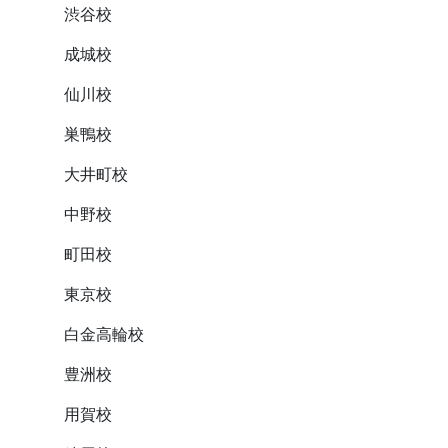
渋谷校
成城校
仙川校
巣鴨校
大井町校
中野校
町田校
東京校
白金高輪校
豊洲校
用賀校