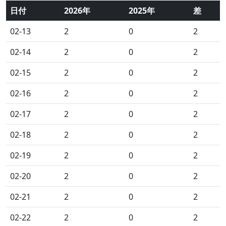
日付
2026年
2025年
差
02-13
2
0
2
02-14
2
0
2
02-15
2
0
2
02-16
2
0
2
02-17
2
0
2
02-18
2
0
2
02-19
2
0
2
02-20
2
0
2
02-21
2
0
2
02-22
2
0
2