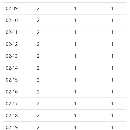
02-09
2
1
1
02-10
2
1
1
02-11
2
1
1
02-12
2
1
1
02-13
2
1
1
02-14
2
1
1
02-15
2
1
1
02-16
2
1
1
02-17
2
1
1
02-18
2
1
1
02-19
2
1
1