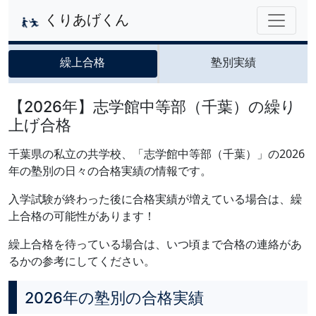
くりあげくん
繰上合格
塾別実績
【2026年】志学館中等部（千葉）の繰り
上げ合格
千葉県の私立の共学校、「志学館中等部（千葉）」の2026
年の塾別の日々の合格実績の情報です。
入学試験が終わった後に合格実績が増えている場合は、繰
上合格の可能性があります！
繰上合格を待っている場合は、いつ頃まで合格の連絡があ
るかの参考にしてください。
2026年の塾別の合格実績