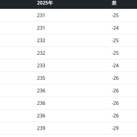
2025年
差
231
-25
231
-24
232
-25
232
-25
233
-24
235
-26
236
-26
236
-26
236
-26
239
-29