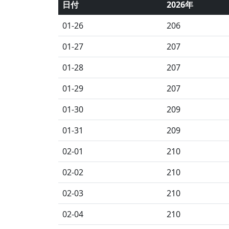
日付
2026年
01-26
206
01-27
207
01-28
207
01-29
207
01-30
209
01-31
209
02-01
210
02-02
210
02-03
210
02-04
210