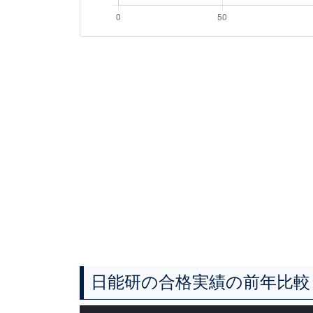
日能研の合格実績の前年比較