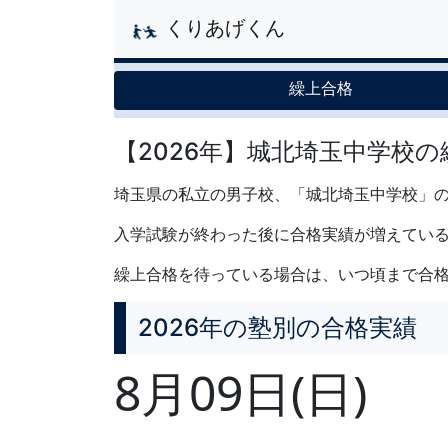
くりあげくん
繰上合格
【2026年】城北埼玉中学校
埼玉県の私立の男子校、「城北埼玉中学校」の
入学試験が終わった後に合格実績が増えてい
繰上合格を待っている場合は、いつ頃まで合
2026年の塾別の合格実績
8月09日(日)