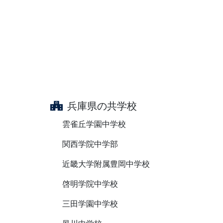
兵庫県の共学校
雲雀丘学園中学校
関西学院中学部
近畿大学附属豊岡中学校
啓明学院中学校
三田学園中学校