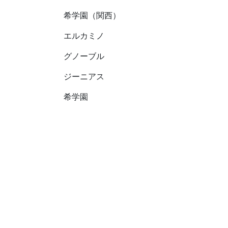
希学園（関西）
エルカミノ
グノーブル
ジーニアス
希学園