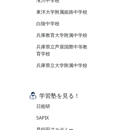
滝川中学校
東洋大学附属姫路中学校
白陵中学校
兵庫教育大学附属中学校
兵庫県立芦屋国際中等教
育学校
兵庫県立大学附属中学校
学習塾を見る！
日能研
SAPIX
早稲田アカデミー