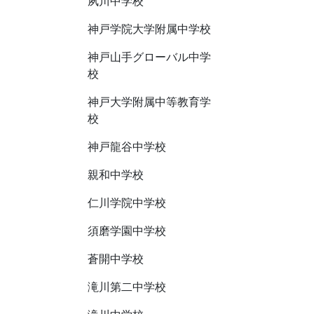
夙川中学校
神戸学院大学附属中学校
神戸山手グローバル中学
校
神戸大学附属中等教育学
校
神戸龍谷中学校
親和中学校
仁川学院中学校
須磨学園中学校
蒼開中学校
滝川第二中学校