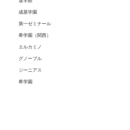
進学館
成基学園
第一ゼミナール
希学園（関西）
エルカミノ
グノーブル
ジーニアス
希学園