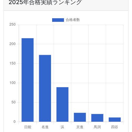
2025年合格実績ランキング