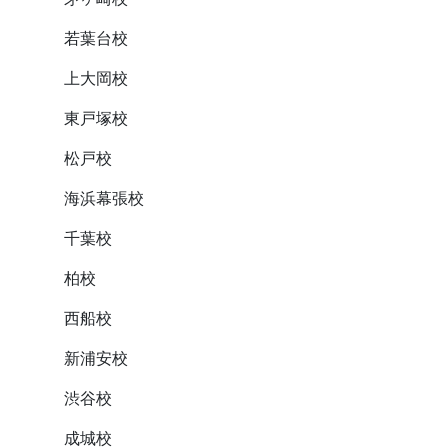
若葉台校
上大岡校
東戸塚校
松戸校
海浜幕張校
千葉校
柏校
西船校
新浦安校
渋谷校
成城校