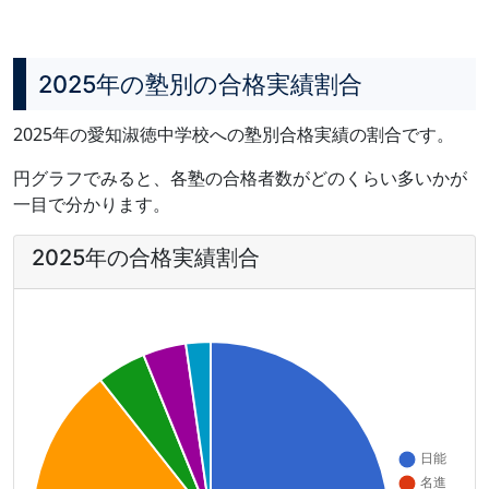
2025年の塾別の合格実績割合
2025年の愛知淑徳中学校への塾別合格実績の割合です。
円グラフでみると、各塾の合格者数がどのくらい多いかが
一目で分かります。
2025年の合格実績割合