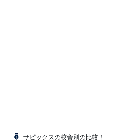
サピックスの校舎別の比較！