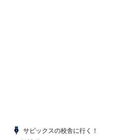
サピックスの校舎に行く！