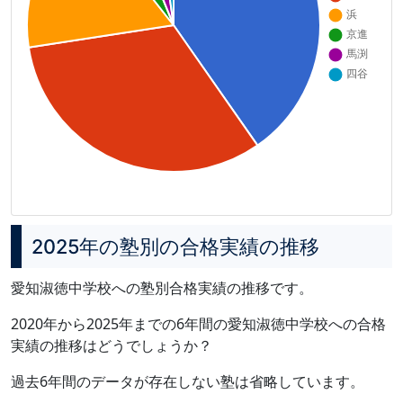
2025年の塾別の合格実績の推移
愛知淑徳中学校への塾別合格実績の推移です。
2020年から2025年までの6年間の愛知淑徳中学校への合格
実績の推移はどうでしょうか？
過去6年間のデータが存在しない塾は省略しています。