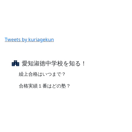
Tweets by kuriagekun
愛知淑徳中学校を知る！
繰上合格はいつまで？
合格実績１番はどの塾？