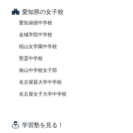
愛知県の女子校
愛知淑徳中学校
金城学院中学校
椙山女学園中学校
聖霊中学校
南山中学校女子部
名古屋葵大学中学校
名古屋女子大学中学校
学習塾を見る！