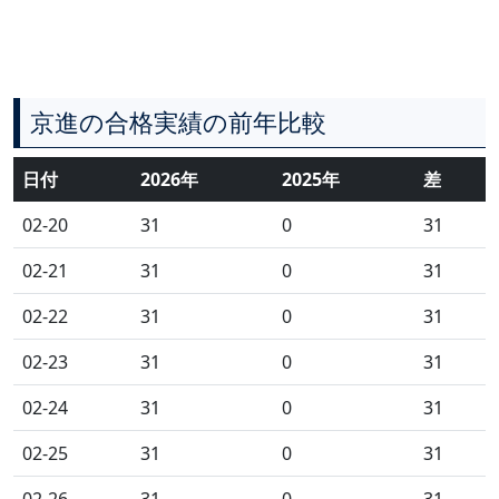
京進の合格実績の前年比較
日付
2026年
2025年
差
02-20
31
0
31
02-21
31
0
31
02-22
31
0
31
02-23
31
0
31
02-24
31
0
31
02-25
31
0
31
02-26
31
0
31