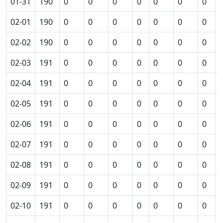
01-31
190
0
0
0
0
0
0
0
02-01
190
0
0
0
0
0
0
0
02-02
190
0
0
0
0
0
0
0
02-03
191
0
0
0
0
0
0
0
02-04
191
0
0
0
0
0
0
0
02-05
191
0
0
0
0
0
0
0
02-06
191
0
0
0
0
0
0
0
02-07
191
0
0
0
0
0
0
0
02-08
191
0
0
0
0
0
0
0
02-09
191
0
0
0
0
0
0
0
02-10
191
0
0
0
0
0
0
0