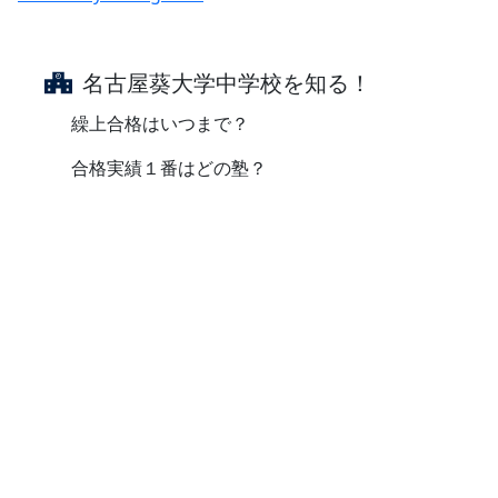
名古屋葵大学中学校を知る！
繰上合格はいつまで？
合格実績１番はどの塾？