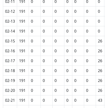
02-11
191
0
0
0
0
0
0
0
02-12
191
0
0
0
0
0
0
0
02-13
191
0
0
0
0
0
0
0
02-14
191
0
0
0
0
0
0
0
02-15
191
0
0
0
0
0
0
26
02-16
191
0
0
0
0
0
0
26
02-17
191
0
0
0
0
0
0
26
02-18
191
0
0
0
0
0
0
26
02-19
191
0
0
0
0
0
0
26
02-20
191
0
0
0
0
0
0
26
02-21
191
0
0
0
0
0
0
43