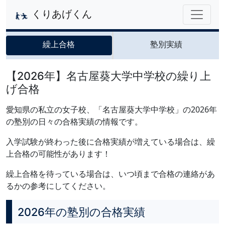
くりあげくん
繰上合格
塾別実績
【2026年】名古屋葵大学中学校の繰り上
げ合格
愛知県の私立の女子校、「名古屋葵大学中学校」の2026年
の塾別の日々の合格実績の情報です。
入学試験が終わった後に合格実績が増えている場合は、繰
上合格の可能性があります！
繰上合格を待っている場合は、いつ頃まで合格の連絡があ
るかの参考にしてください。
2026年の塾別の合格実績