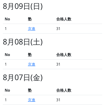
8月09日(日)
No
塾
合格人数
1
京進
31
8月08日(土)
No
塾
合格人数
1
京進
31
8月07日(金)
No
塾
合格人数
1
京進
31