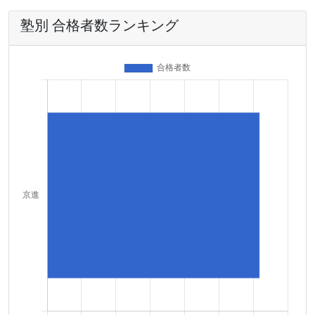
塾別 合格者数ランキング