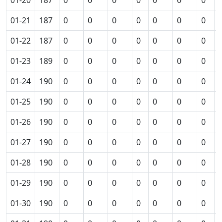
01-20
187
0
0
0
0
0
0
0
01-21
187
0
0
0
0
0
0
0
01-22
187
0
0
0
0
0
0
0
01-23
189
0
0
0
0
0
0
0
01-24
190
0
0
0
0
0
0
0
01-25
190
0
0
0
0
0
0
0
01-26
190
0
0
0
0
0
0
0
01-27
190
0
0
0
0
0
0
0
01-28
190
0
0
0
0
0
0
0
01-29
190
0
0
0
0
0
0
0
01-30
190
0
0
0
0
0
0
0