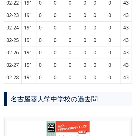
02-22
191
0
0
0
0
0
0
43
02-23
191
0
0
0
0
0
0
43
02-24
191
0
0
0
0
0
0
43
02-25
191
0
0
0
0
0
0
43
02-26
191
0
0
0
0
0
0
43
02-27
191
0
0
0
0
0
0
43
02-28
191
0
0
0
0
0
0
43
名古屋葵大学中学校の過去問