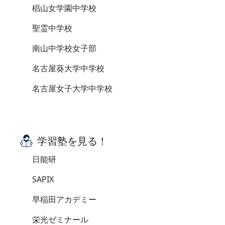
椙山女学園中学校
聖霊中学校
南山中学校女子部
名古屋葵大学中学校
名古屋女子大学中学校
学習塾を見る！
日能研
SAPIX
早稲田アカデミー
栄光ゼミナール