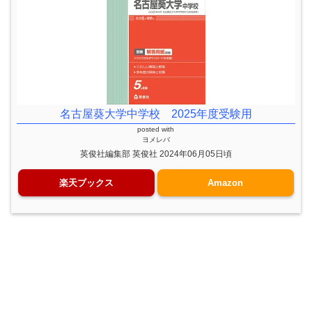
名古屋葵大学中学校 2025年度受験用
posted with
ヨメレバ
英俊社編集部 英俊社 2024年06月05日頃
楽天ブックス
Amazon