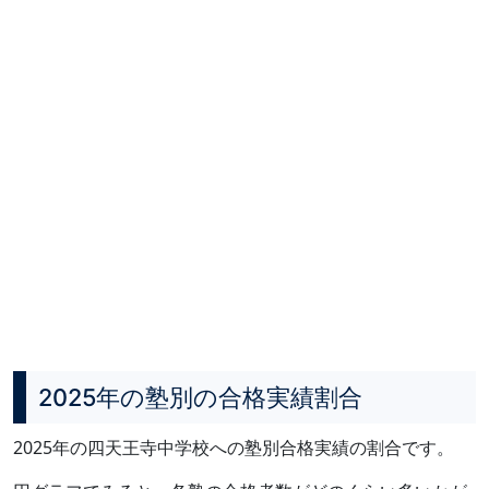
2025年の塾別の合格実績割合
2025年の四天王寺中学校への塾別合格実績の割合です。