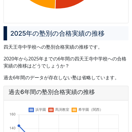
2025年の塾別の合格実績の推移
四天王寺中学校への塾別合格実績の推移です。
2020年から2025年までの6年間の四天王寺中学校への合格
実績の推移はどうでしょうか？
過去6年間のデータが存在しない塾は省略しています。
過去6年間の塾別合格実績の推移