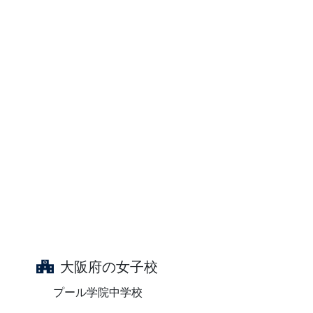
大阪府の女子校
プール学院中学校