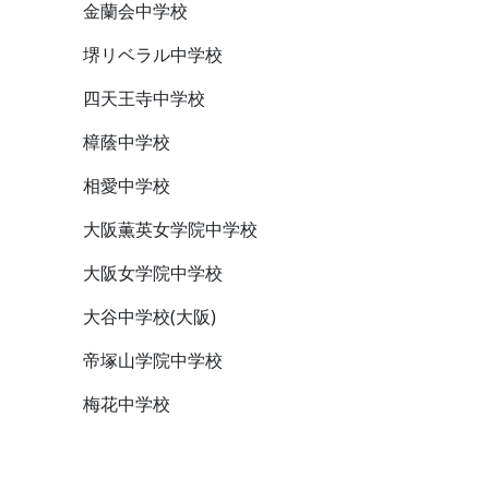
金蘭会中学校
堺リベラル中学校
四天王寺中学校
樟蔭中学校
相愛中学校
大阪薫英女学院中学校
大阪女学院中学校
大谷中学校(大阪)
帝塚山学院中学校
梅花中学校