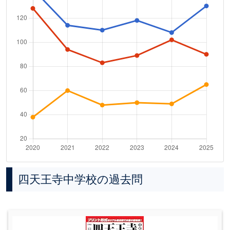
四天王寺中学校の過去問