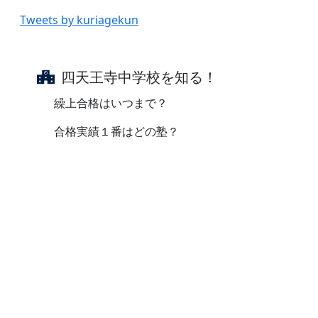
Tweets by kuriagekun
四天王寺中学校を知る！
繰上合格はいつまで？
合格実績１番はどの塾？