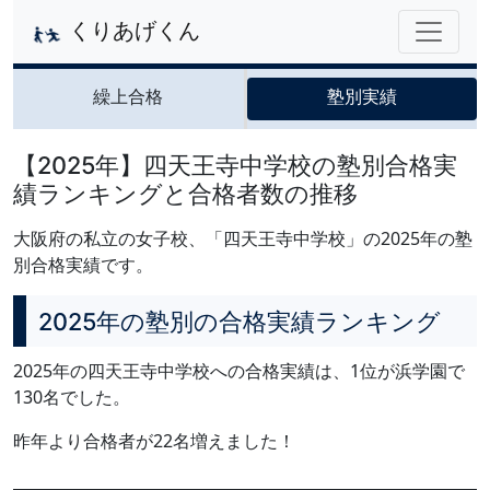
くりあげくん
繰上合格
塾別実績
【2025年】四天王寺中学校の塾別合格実
績ランキングと合格者数の推移
大阪府の私立の女子校、「四天王寺中学校」の2025年の塾
別合格実績です。
2025年の塾別の合格実績ランキング
2025年の四天王寺中学校への合格実績は、1位が浜学園で
130名でした。
昨年より合格者が22名増えました！