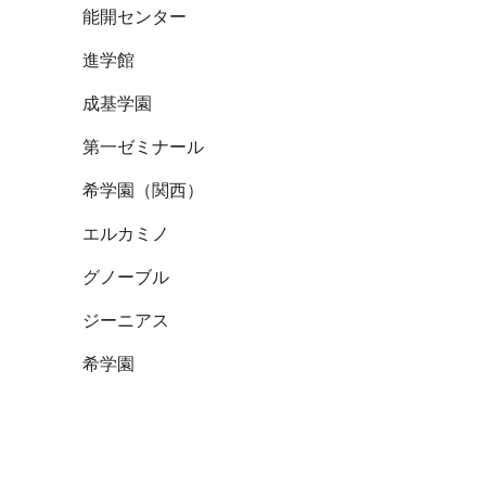
能開センター
進学館
成基学園
第一ゼミナール
希学園（関西）
エルカミノ
グノーブル
ジーニアス
希学園