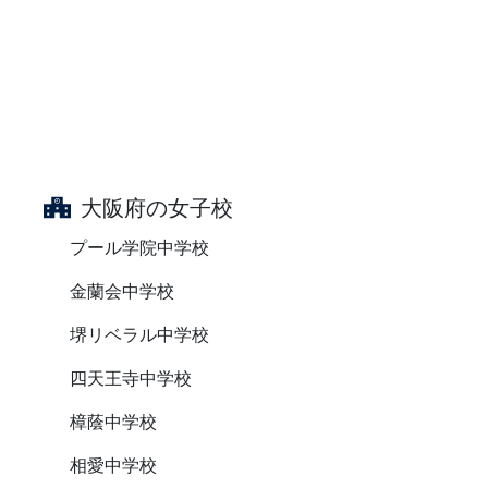
大阪府の女子校
プール学院中学校
金蘭会中学校
堺リベラル中学校
四天王寺中学校
樟蔭中学校
相愛中学校