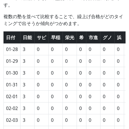
す。
複数の塾を並べて比較することで、繰上げ合格がどのタイ
ミングで出そうか傾向がつかめます。
日付
日能
サピ
早稲
栄光
希
市進
グノ
浜
01-28
3
0
0
0
0
0
0
0
0
01-29
3
0
0
0
0
0
0
0
0
01-30
3
0
0
0
0
0
0
0
0
01-31
3
0
0
0
0
0
0
0
0
02-01
3
0
0
0
0
0
0
0
0
02-02
3
0
0
0
0
0
0
0
0
02-03
3
0
0
0
0
0
0
0
0