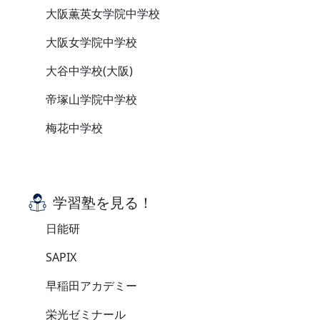
大阪薫英女学院中学校
大阪女学院中学校
大谷中学校(大阪)
帝塚山学院中学校
梅花中学校
学習塾を見る！
日能研
SAPIX
早稲田アカデミー
栄光ゼミナール