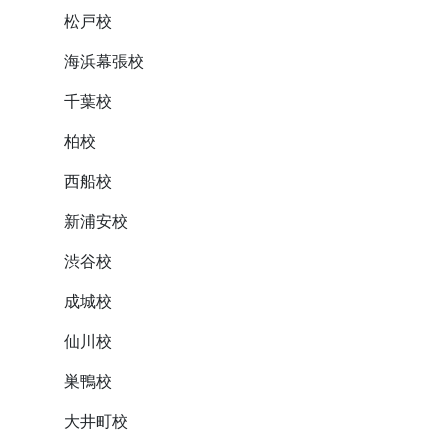
松戸校
海浜幕張校
千葉校
柏校
西船校
新浦安校
渋谷校
成城校
仙川校
巣鴨校
大井町校