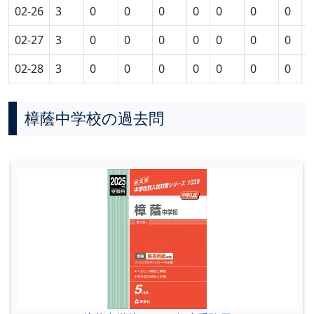
02-26
3
0
0
0
0
0
0
0
0
02-27
3
0
0
0
0
0
0
0
0
02-28
3
0
0
0
0
0
0
0
0
樟蔭中学校の過去問